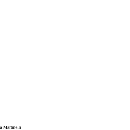
a Martinelli