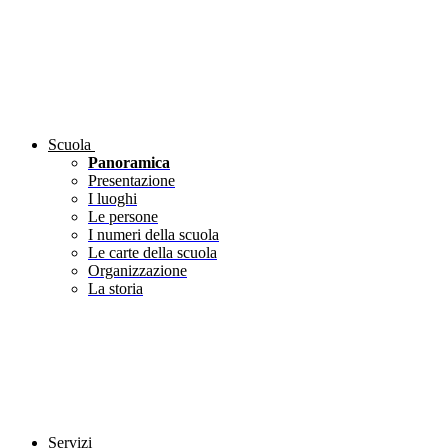
Scuola
Panoramica
Presentazione
I luoghi
Le persone
I numeri della scuola
Le carte della scuola
Organizzazione
La storia
Servizi