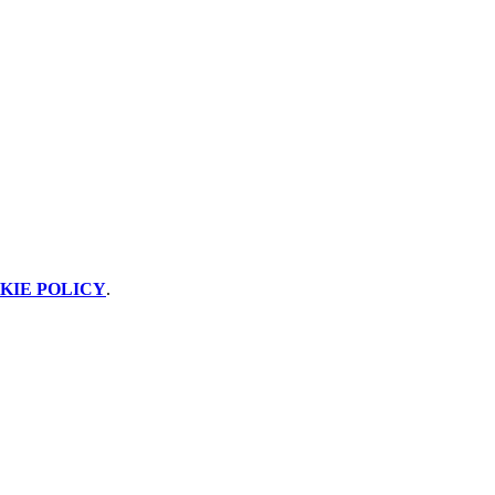
KIE POLICY
.