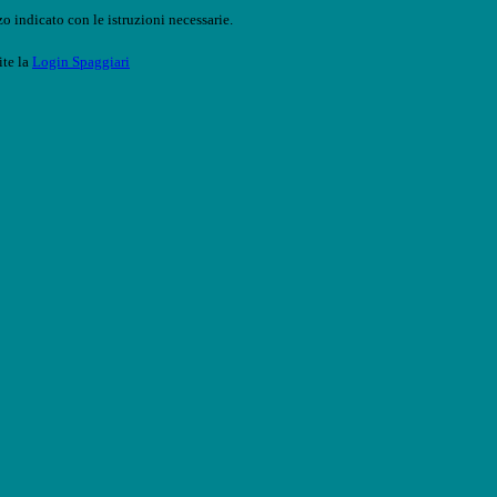
o indicato con le istruzioni necessarie.
ite la
Login Spaggiari