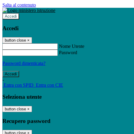
Salta al contenuto
Accedi
Accedi
button close
×
Nome Utente
Password
Password dimenticata?
-
Entra con SPID
Entra con CIE
Seleziona utente
button close
×
Recupero password
button close
×