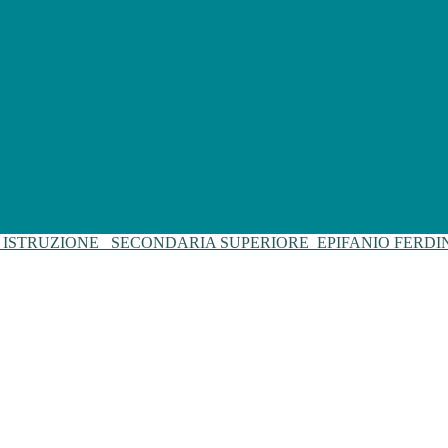
I ISTRUZIONE
SECONDARIA SUPERIORE
EPIFANIO FERD