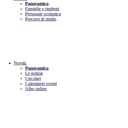
Panoramica
Famiglie e studenti
Personale scolastico
Percorsi di studio
Novità
Panoramica
Le notizie
Circolari
Calendario eventi
Albo online