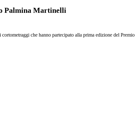
o Palmina Martinelli
i cortometraggi che hanno partecipato alla prima edizione del Premio