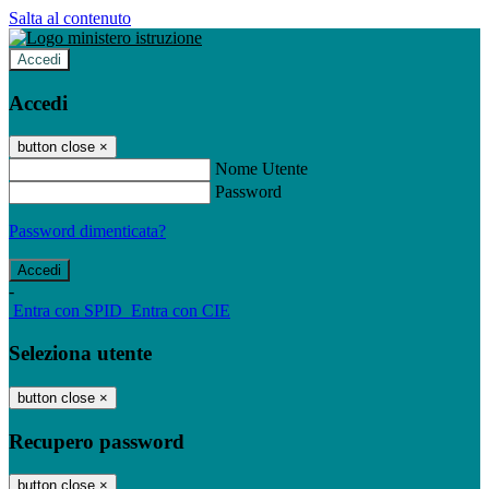
Salta al contenuto
Accedi
Accedi
button close
×
Nome Utente
Password
Password dimenticata?
-
Entra con SPID
Entra con CIE
Seleziona utente
button close
×
Recupero password
button close
×