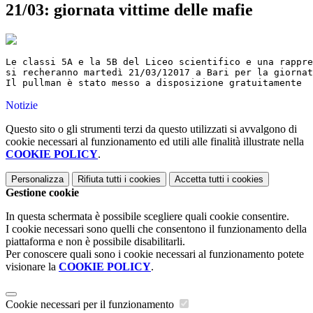
21/03: giornata vittime delle mafie
Le classi 5A e la 5B del Liceo scientifico e una rappre
si recheranno martedì 21/03/12017 a Bari per la giornat
Il pullman è stato messo a disposizione gratuitamente  
Notizie
Questo sito o gli strumenti terzi da questo utilizzati si avvalgono di
cookie necessari al funzionamento ed utili alle finalità illustrate nella
COOKIE POLICY
.
Personalizza
Rifiuta tutti
i cookies
Accetta tutti
i cookies
Gestione cookie
In questa schermata è possibile scegliere quali cookie consentire.
I cookie necessari sono quelli che consentono il funzionamento della
piattaforma e non è possibile disabilitarli.
Per conoscere quali sono i cookie necessari al funzionamento potete
visionare la
COOKIE POLICY
.
Cookie necessari per il funzionamento