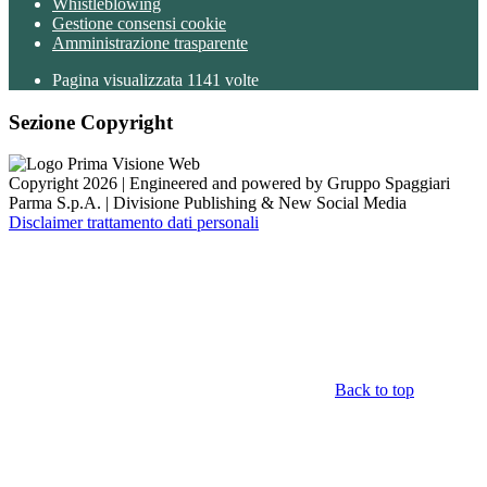
Whistleblowing
Gestione consensi cookie
Amministrazione trasparente
Pagina visualizzata
1141
volte
Sezione Copyright
Copyright 2026 | Engineered and powered by Gruppo Spaggiari
Parma S.p.A. | Divisione Publishing & New Social Media
Disclaimer trattamento dati personali
Back to top