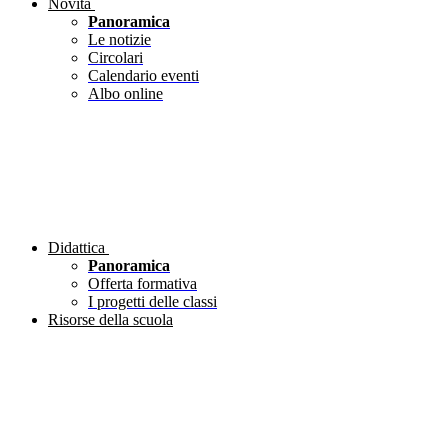
Novità
Panoramica
Le notizie
Circolari
Calendario eventi
Albo online
Didattica
Panoramica
Offerta formativa
I progetti delle classi
Risorse della scuola