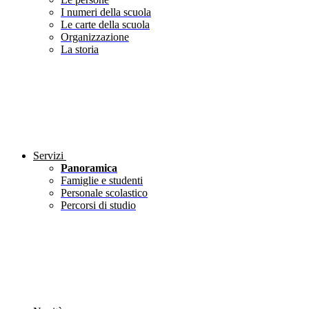
I numeri della scuola
Le carte della scuola
Organizzazione
La storia
Servizi
Panoramica
Famiglie e studenti
Personale scolastico
Percorsi di studio