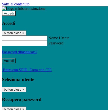
Salta al contenuto
Accedi
Accedi
button close
×
Nome Utente
Password
Password dimenticata?
-
Entra con SPID
Entra con CIE
Seleziona utente
button close
×
Recupero password
button close
×