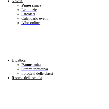
Novità
Panoramica
Le notizie
Circolari
Calendario eventi
Albo online
Didattica
Panoramica
Offerta formativa
I progetti delle classi
Risorse della scuola