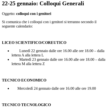
22-25 gennaio: Colloqui Generali
Oggetto:
colloqui con i genitori
Si comunica che i colloqui con i genitori si terranno secondo il
seguente calendario:
LICEO SCIENTIFICO/COREUTICO
Lunedì 22 gennaio dalle ore 16.00 alle ore 18.00 – dalla
lettera A alla lettera L
Martedì 23 gennaio dalle ore 16.00 alle ore 18.00 – dalla
lettera M alla lettera Z
TECNICO ECONOMICO
Mercoledì 24 gennaio dalle ore 16.00 alle ore 19.00
TECNICO TECNOLOGICO