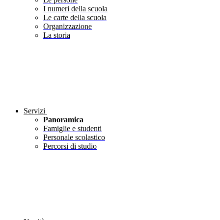
I numeri della scuola
Le carte della scuola
Organizzazione
La storia
Servizi
Panoramica
Famiglie e studenti
Personale scolastico
Percorsi di studio