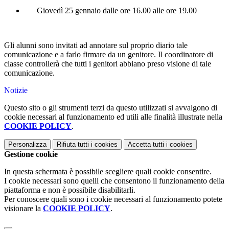
Giovedì 25 gennaio dalle ore 16.00 alle ore 19.00
Gli alunni sono invitati ad annotare sul proprio diario tale
comunicazione e a farlo firmare da un genitore. Il coordinatore di
classe controllerà che tutti i genitori abbiano preso visione di tale
comunicazione.
Notizie
Questo sito o gli strumenti terzi da questo utilizzati si avvalgono di
cookie necessari al funzionamento ed utili alle finalità illustrate nella
COOKIE POLICY
.
Personalizza
Rifiuta tutti
i cookies
Accetta tutti
i cookies
Gestione cookie
In questa schermata è possibile scegliere quali cookie consentire.
I cookie necessari sono quelli che consentono il funzionamento della
piattaforma e non è possibile disabilitarli.
Per conoscere quali sono i cookie necessari al funzionamento potete
visionare la
COOKIE POLICY
.