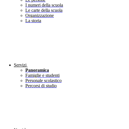
I numeri della scuola
Le carte della scuola
Organizzazione
La storia
Servizi
Panoramica
Famiglie e studenti
Personale scolastico
Percorsi di studio