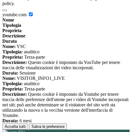
policy.
youtube.com
Nome
Tipologia
Proprieta
Descrizione
Durata
Nome:
YSC
Tipologia:
analitico
Proprieta:
Terza-parte
Descrizione:
Questo cookie è impostato da YouTube per tenere
traccia delle visualizzazioni dei video incorporati.
Durata:
Sessione
Nome:
VISITOR_INFO1_LIVE
Tipologia:
analitico
Proprieta:
Terza-parte
Descrizione:
Questo cookie è impostato da Youtube per tenere
traccia delle preferenze dell'utente per i video di Youtube incorporati
nei siti; può anche determinare se il visitatore del sito web sta
utilizzando la nuova o la vecchia versione dell'interfaccia di
Youtube.
Durata:
6 mesi
Accetta tutti
Salva le preferenze