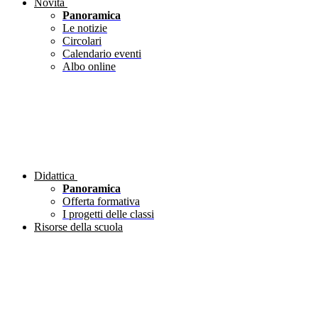
Novità
Panoramica
Le notizie
Circolari
Calendario eventi
Albo online
Didattica
Panoramica
Offerta formativa
I progetti delle classi
Risorse della scuola