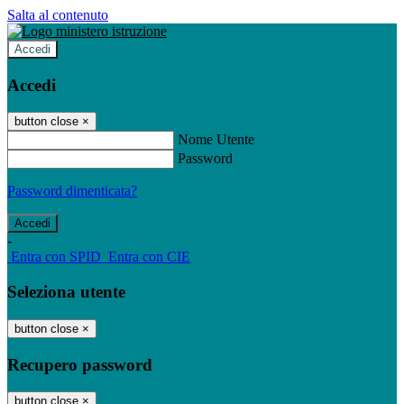
Salta al contenuto
Accedi
Accedi
button close
×
Nome Utente
Password
Password dimenticata?
-
Entra con SPID
Entra con CIE
Seleziona utente
button close
×
Recupero password
button close
×