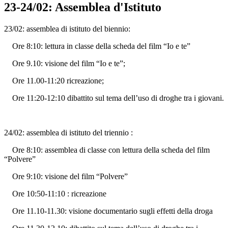
23-24/02: Assemblea d'Istituto
23/02: assemblea di istituto del biennio:
Ore 8:10: lettura in classe della scheda del film “Io e te”
Ore 9.10: visione del film “Io e te”;
Ore 11.00-11:20 ricreazione;
Ore 11:20-12:10 dibattito sul tema dell’uso di droghe tra i giovani.
24/02: assemblea di istituto del triennio :
Ore 8:10: assemblea di classe con lettura della scheda del film
“Polvere”
Ore 9:10: visione del film “Polvere”
Ore 10:50-11:10 : ricreazione
Ore 11.10-11.30: visione documentario sugli effetti della droga