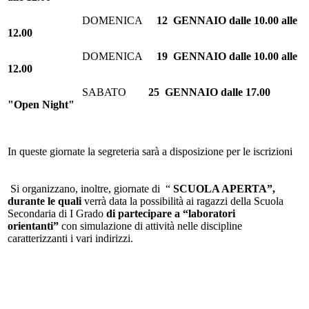
DOMENICA
12 GENNAIO dalle 10.00 alle
12.00
DOMENICA
19 GENNAIO dalle 10.00 alle
12.00
SABATO
25 GENNAIO dalle 17.00
"Open Night"
In queste giornate la segreteria sarà a disposizione per le iscrizioni
Si organizzano, inoltre, giornate di “
SCUOLA APERTA”,
durante le quali
verrà data la possibilità ai ragazzi della Scuola
Secondaria di I Grado
di partecipare a “laboratori
orientanti”
con simulazione di attività nelle discipline
caratterizzanti i vari indirizzi.