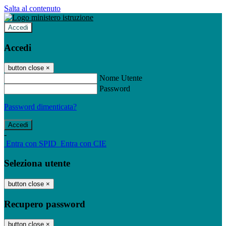
Salta al contenuto
Accedi
Accedi
button close
×
Nome Utente
Password
Password dimenticata?
-
Entra con SPID
Entra con CIE
Seleziona utente
button close
×
Recupero password
button close
×