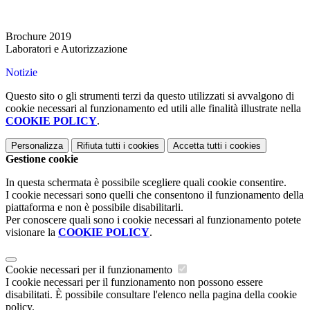
Brochure 2019
Laboratori e Autorizzazione
Notizie
Questo sito o gli strumenti terzi da questo utilizzati si avvalgono di
cookie necessari al funzionamento ed utili alle finalità illustrate nella
COOKIE POLICY
.
Personalizza
Rifiuta tutti
i cookies
Accetta tutti
i cookies
Gestione cookie
In questa schermata è possibile scegliere quali cookie consentire.
I cookie necessari sono quelli che consentono il funzionamento della
piattaforma e non è possibile disabilitarli.
Per conoscere quali sono i cookie necessari al funzionamento potete
visionare la
COOKIE POLICY
.
Cookie necessari per il funzionamento
I cookie necessari per il funzionamento non possono essere
disabilitati. È possibile consultare l'elenco nella pagina della cookie
policy.