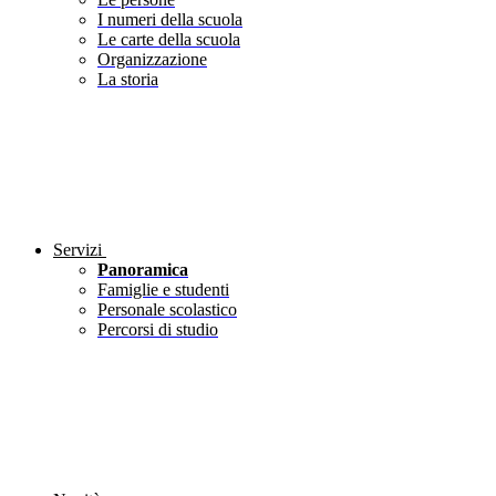
I numeri della scuola
Le carte della scuola
Organizzazione
La storia
Servizi
Panoramica
Famiglie e studenti
Personale scolastico
Percorsi di studio