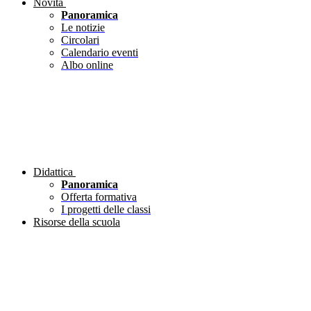
Novità
Panoramica
Le notizie
Circolari
Calendario eventi
Albo online
Didattica
Panoramica
Offerta formativa
I progetti delle classi
Risorse della scuola