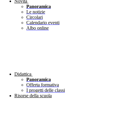
Novità
Panoramica
Le notizie
Circolari
Calendario eventi
Albo online
Didattica
Panoramica
Offerta formativa
I progetti delle classi
Risorse della scuola