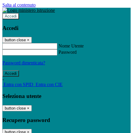
Salta al contenuto
Accedi
Accedi
button close
×
Nome Utente
Password
Password dimenticata?
-
Entra con SPID
Entra con CIE
Seleziona utente
button close
×
Recupero password
button close
×