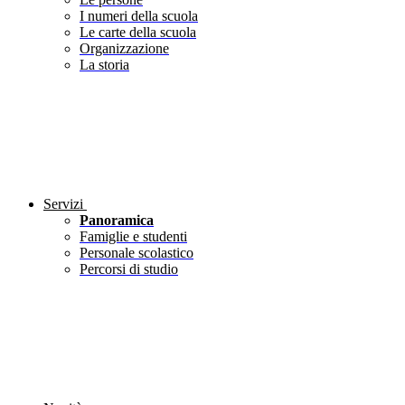
I numeri della scuola
Le carte della scuola
Organizzazione
La storia
Servizi
Panoramica
Famiglie e studenti
Personale scolastico
Percorsi di studio