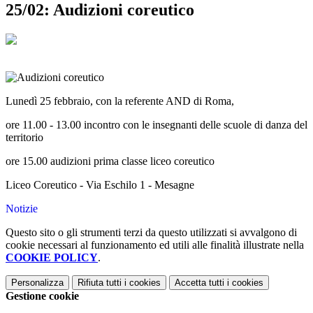
25/02: Audizioni coreutico
Lunedì 25 febbraio, con la referente AND di Roma,
ore 11.00 - 13.00 incontro con le insegnanti delle scuole di danza del
territorio
ore 15.00 audizioni prima classe liceo coreutico
Liceo Coreutico - Via Eschilo 1 - Mesagne
Notizie
Questo sito o gli strumenti terzi da questo utilizzati si avvalgono di
cookie necessari al funzionamento ed utili alle finalità illustrate nella
COOKIE POLICY
.
Personalizza
Rifiuta tutti
i cookies
Accetta tutti
i cookies
Gestione cookie