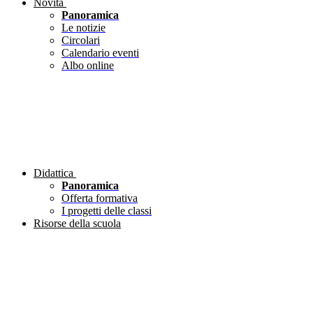
Novità
Panoramica
Le notizie
Circolari
Calendario eventi
Albo online
Didattica
Panoramica
Offerta formativa
I progetti delle classi
Risorse della scuola