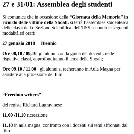
27 e 31/01: Assemblea degli studenti
Si comunica che in occasione della
“Giornata della Memoria” in
ricordo delle vittime della Shoah,
si terrà l’assemblea studentesca
delle classi della Sezione Scientifica dell’IISS secondo le seguenti
modalità ed orari:
27 gennaio 2018 Biennio
Ore 08,10 / 09,10
gli alunni con la guida dei docenti, nelle
rispettive classi, approfondiranno il tema della Shoah;
Ore 09,10 / 11,00
gli alunni si recheranno in Aula Magna per
assistere alla proiezione del film :
“Freedom writers”
del regista Richard Lagravinese
11,00 /11,10
ricreazione
11,10
in aula magna, confronto con i docenti sui temi affrontati dal
film.