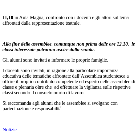
11,10
in Aula Magna, confronto con i docenti e gli attori sul tema
affrontati dalla rappresentazione teatrale.
Alla fine delle assemblee, comunque non prima delle ore 12,10, le
classi interessate potranno uscire dalla scuola
.
Gli alunni sono invitati a informare le proprie famiglie.
I docenti sono invitati, in ragione alla particolare importanza
educativa delle tematiche affrontate dall’Assemblea studentesca a
offrire il proprio contributo competente ed esperto nelle assemblee di
classe e plenaria oltre che ad effettuare la vigilanza sulle rispettive
classi secondo il consueto orario di lavoro.
Si raccomanda agli alunni che le assemblee si svolgano con
partecipazione e responsabilità.
Notizie