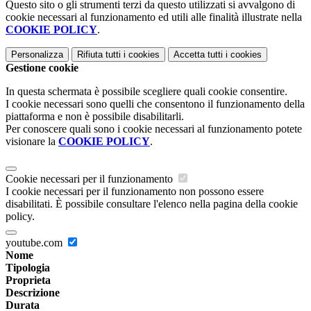
Questo sito o gli strumenti terzi da questo utilizzati si avvalgono di
cookie necessari al funzionamento ed utili alle finalità illustrate nella
COOKIE POLICY
.
Personalizza
Rifiuta tutti
i cookies
Accetta tutti
i cookies
Gestione cookie
In questa schermata è possibile scegliere quali cookie consentire.
I cookie necessari sono quelli che consentono il funzionamento della
piattaforma e non è possibile disabilitarli.
Per conoscere quali sono i cookie necessari al funzionamento potete
visionare la
COOKIE POLICY
.
Cookie necessari per il funzionamento
I cookie necessari per il funzionamento non possono essere
disabilitati. È possibile consultare l'elenco nella pagina della cookie
policy.
youtube.com
Nome
Tipologia
Proprieta
Descrizione
Durata