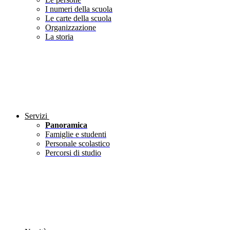
I numeri della scuola
Le carte della scuola
Organizzazione
La storia
Servizi
Panoramica
Famiglie e studenti
Personale scolastico
Percorsi di studio