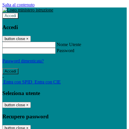
Salta al contenuto
Accedi
Accedi
button close
×
Nome Utente
Password
Password dimenticata?
-
Entra con SPID
Entra con CIE
Seleziona utente
button close
×
Recupero password
button close
×