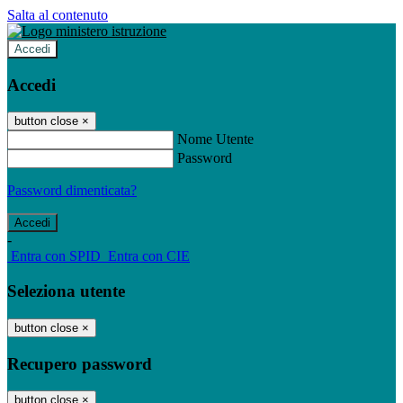
Salta al contenuto
Accedi
Accedi
button close
×
Nome Utente
Password
Password dimenticata?
-
Entra con SPID
Entra con CIE
Seleziona utente
button close
×
Recupero password
button close
×