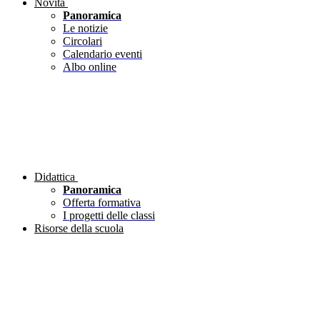
Novità
Panoramica
Le notizie
Circolari
Calendario eventi
Albo online
Didattica
Panoramica
Offerta formativa
I progetti delle classi
Risorse della scuola