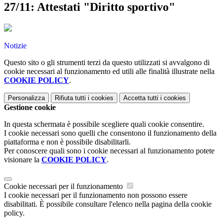
27/11: Attestati "Diritto sportivo"
Notizie
Questo sito o gli strumenti terzi da questo utilizzati si avvalgono di
cookie necessari al funzionamento ed utili alle finalità illustrate nella
COOKIE POLICY
.
Personalizza
Rifiuta tutti
i cookies
Accetta tutti
i cookies
Gestione cookie
In questa schermata è possibile scegliere quali cookie consentire.
I cookie necessari sono quelli che consentono il funzionamento della
piattaforma e non è possibile disabilitarli.
Per conoscere quali sono i cookie necessari al funzionamento potete
visionare la
COOKIE POLICY
.
Cookie necessari per il funzionamento
I cookie necessari per il funzionamento non possono essere
disabilitati. È possibile consultare l'elenco nella pagina della cookie
policy.