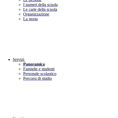
I numeri della scuola
Le carte della scuola
Organizzazione
La storia
Servizi
Panoramica
Famiglie e studenti
Personale scolastico
Percorsi di studio