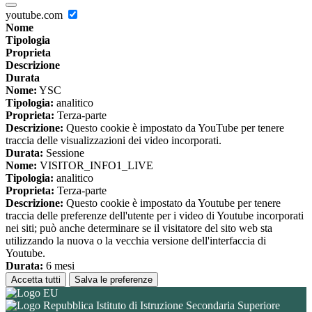
youtube.com
Nome
Tipologia
Proprieta
Descrizione
Durata
Nome:
YSC
Tipologia:
analitico
Proprieta:
Terza-parte
Descrizione:
Questo cookie è impostato da YouTube per tenere
traccia delle visualizzazioni dei video incorporati.
Durata:
Sessione
Nome:
VISITOR_INFO1_LIVE
Tipologia:
analitico
Proprieta:
Terza-parte
Descrizione:
Questo cookie è impostato da Youtube per tenere
traccia delle preferenze dell'utente per i video di Youtube incorporati
nei siti; può anche determinare se il visitatore del sito web sta
utilizzando la nuova o la vecchia versione dell'interfaccia di
Youtube.
Durata:
6 mesi
Accetta tutti
Salva le preferenze
Istituto di Istruzione Secondaria Superiore