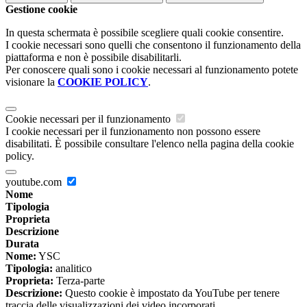
Gestione cookie
In questa schermata è possibile scegliere quali cookie consentire.
I cookie necessari sono quelli che consentono il funzionamento della
piattaforma e non è possibile disabilitarli.
Per conoscere quali sono i cookie necessari al funzionamento potete
visionare la
COOKIE POLICY
.
Cookie necessari per il funzionamento
I cookie necessari per il funzionamento non possono essere
disabilitati. È possibile consultare l'elenco nella pagina della cookie
policy.
youtube.com
Nome
Tipologia
Proprieta
Descrizione
Durata
Nome:
YSC
Tipologia:
analitico
Proprieta:
Terza-parte
Descrizione:
Questo cookie è impostato da YouTube per tenere
traccia delle visualizzazioni dei video incorporati.