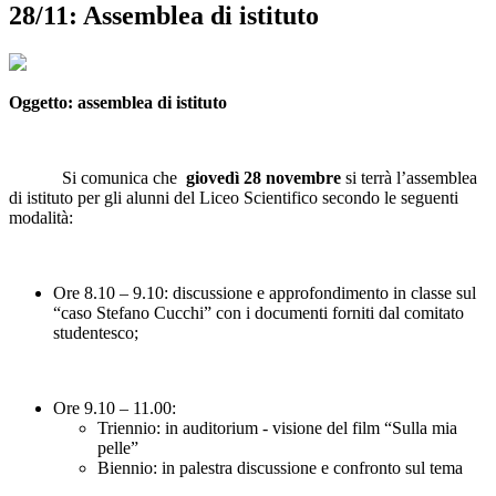
28/11: Assemblea di istituto
Oggetto: assemblea di istituto
Si comunica che
giovedì 28 novembre
si terrà l’assemblea
di istituto per gli alunni del Liceo Scientifico secondo le seguenti
modalità:
Ore 8.10 – 9.10: discussione e approfondimento in classe sul
“caso Stefano Cucchi” con i documenti forniti dal comitato
studentesco;
Ore 9.10 – 11.00:
Triennio: in auditorium - visione del film “Sulla mia
pelle”
Biennio: in palestra discussione e confronto sul tema