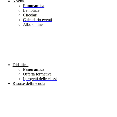
Novità
Panoramica
Le notizie
Circolari
Calendario eventi
Albo online
Didattica
Panoramica
Offerta formativa
I progetti delle classi
Risorse della scuola