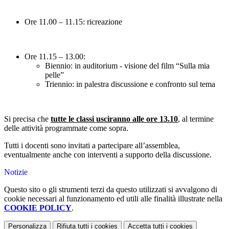
Ore 11.00 – 11.15: ricreazione
Ore 11.15 – 13.00:
Biennio: in auditorium - visione del film “Sulla mia
pelle”
Triennio: in palestra discussione e confronto sul tema
Si precisa che
tutte le classi usciranno alle ore 13.10
,
al termine
delle attività programmate come sopra.
Tutti i docenti sono invitati a partecipare all’assemblea,
eventualmente anche con interventi a supporto della discussione.
Notizie
Questo sito o gli strumenti terzi da questo utilizzati si avvalgono di
cookie necessari al funzionamento ed utili alle finalità illustrate nella
COOKIE POLICY
.
Personalizza
Rifiuta tutti
i cookies
Accetta tutti
i cookies