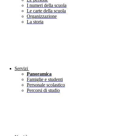
I numeri della scuola
Le carte della scuola
Organizzazione
La storia
Servizi
Panoramica
Famiglie e studenti
Personale scolastico
Percorsi di studio