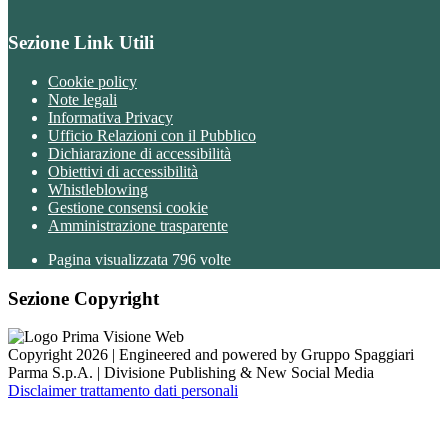
Sezione Link Utili
Cookie policy
Note legali
Informativa Privacy
Ufficio Relazioni con il Pubblico
Dichiarazione di accessibilità
Obiettivi di accessibilità
Whistleblowing
Gestione consensi cookie
Amministrazione trasparente
Pagina visualizzata
796
volte
Sezione Copyright
Copyright 2026 | Engineered and powered by Gruppo Spaggiari
Parma S.p.A. | Divisione Publishing & New Social Media
Disclaimer trattamento dati personali