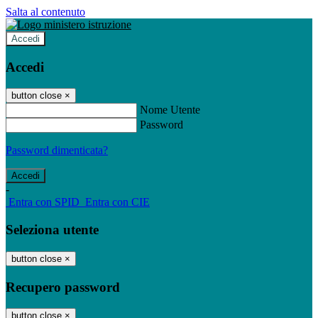
Salta al contenuto
Accedi
Accedi
button close
×
Nome Utente
Password
Password dimenticata?
-
Entra con SPID
Entra con CIE
Seleziona utente
button close
×
Recupero password
button close
×