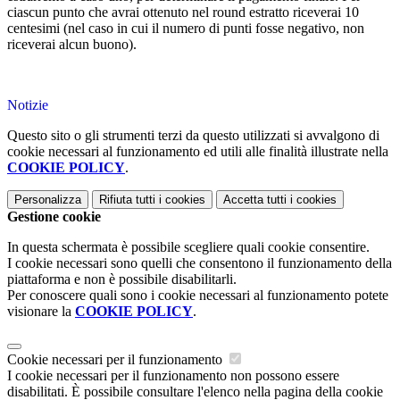
ciascun punto che avrai ottenuto nel round estratto riceverai 10
centesimi (nel caso in cui il numero di punti fosse negativo, non
riceverai alcun buono).
Notizie
Questo sito o gli strumenti terzi da questo utilizzati si avvalgono di
cookie necessari al funzionamento ed utili alle finalità illustrate nella
COOKIE POLICY
.
Personalizza
Rifiuta tutti
i cookies
Accetta tutti
i cookies
Gestione cookie
In questa schermata è possibile scegliere quali cookie consentire.
I cookie necessari sono quelli che consentono il funzionamento della
piattaforma e non è possibile disabilitarli.
Per conoscere quali sono i cookie necessari al funzionamento potete
visionare la
COOKIE POLICY
.
Cookie necessari per il funzionamento
I cookie necessari per il funzionamento non possono essere
disabilitati. È possibile consultare l'elenco nella pagina della cookie