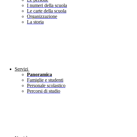
I numeri della scuola
Le carte della scuola
Organizzazione
La storia
Servizi
Panoramica
Famiglie e studenti
Personale scolastico
Percorsi di studio