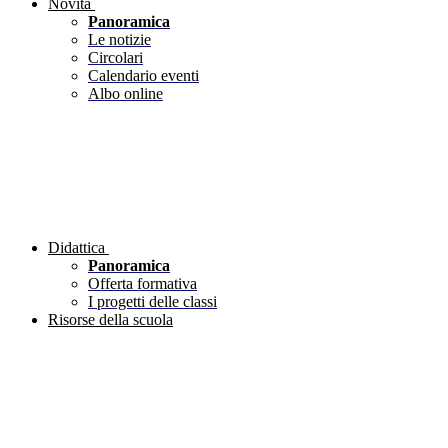
Novità
Panoramica
Le notizie
Circolari
Calendario eventi
Albo online
Didattica
Panoramica
Offerta formativa
I progetti delle classi
Risorse della scuola