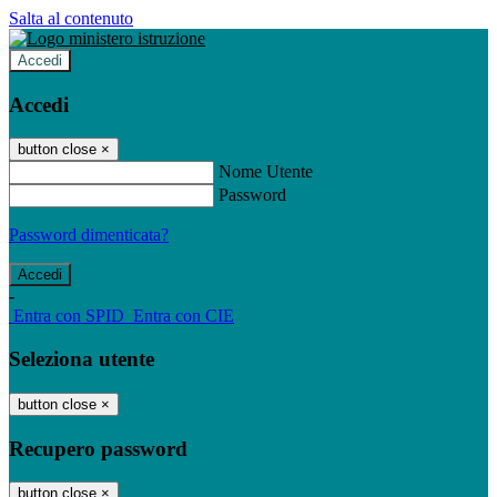
Salta al contenuto
Accedi
Accedi
button close
×
Nome Utente
Password
Password dimenticata?
-
Entra con SPID
Entra con CIE
Seleziona utente
button close
×
Recupero password
button close
×