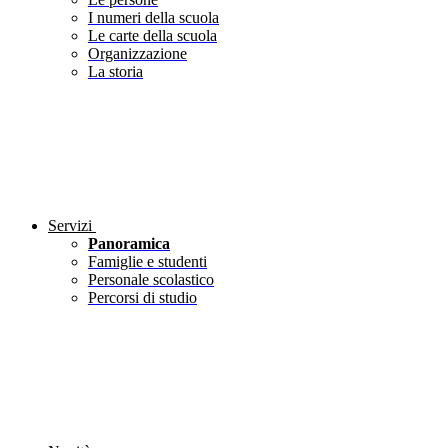
I numeri della scuola
Le carte della scuola
Organizzazione
La storia
Servizi
Panoramica
Famiglie e studenti
Personale scolastico
Percorsi di studio