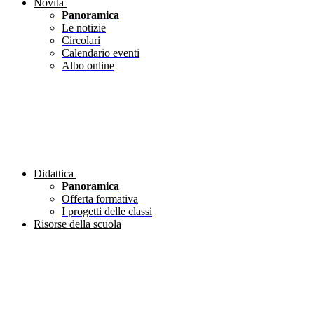
Novità
Panoramica
Le notizie
Circolari
Calendario eventi
Albo online
Didattica
Panoramica
Offerta formativa
I progetti delle classi
Risorse della scuola