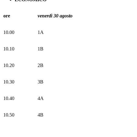
ore
venerdì 30 agosto
10.00
1A
10.10
1B
10.20
2B
10.30
3B
10.40
4A
10.50
4B