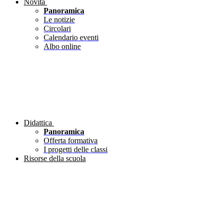
Novità
Panoramica
Le notizie
Circolari
Calendario eventi
Albo online
Didattica
Panoramica
Offerta formativa
I progetti delle classi
Risorse della scuola