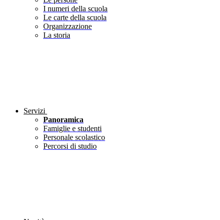
I numeri della scuola
Le carte della scuola
Organizzazione
La storia
Servizi
Panoramica
Famiglie e studenti
Personale scolastico
Percorsi di studio