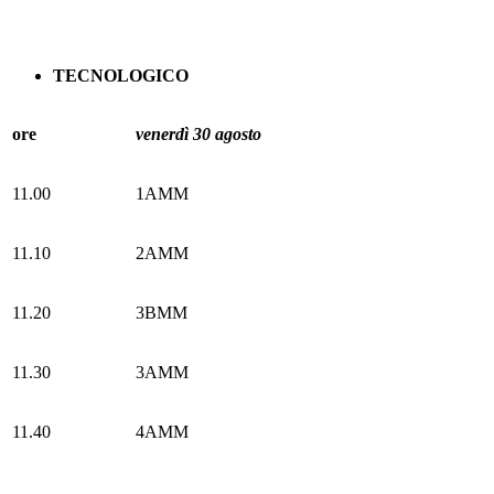
TECNOLOGICO
ore
venerdì 30 agosto
11.00
1AMM
11.10
2AMM
11.20
3BMM
11.30
3AMM
11.40
4AMM