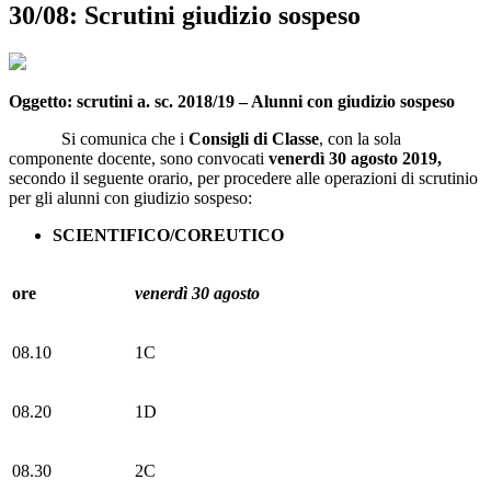
30/08: Scrutini giudizio sospeso
Oggetto: scrutini a. sc. 2018/19 – Alunni con giudizio sospeso
Si comunica che i
Consigli di Classe
, con la sola
componente docente, sono convocati
venerdì 30 agosto 2019,
secondo il seguente orario, per procedere alle operazioni di scrutinio
per gli alunni con giudizio sospeso:
SCIENTIFICO/COREUTICO
ore
venerdì 30 agosto
08.10
1C
08.20
1D
08.30
2C