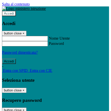
Salta al contenuto
Accedi
Accedi
button close
×
Nome Utente
Password
Password dimenticata?
-
Entra con SPID
Entra con CIE
Seleziona utente
button close
×
Recupero password
button close
×