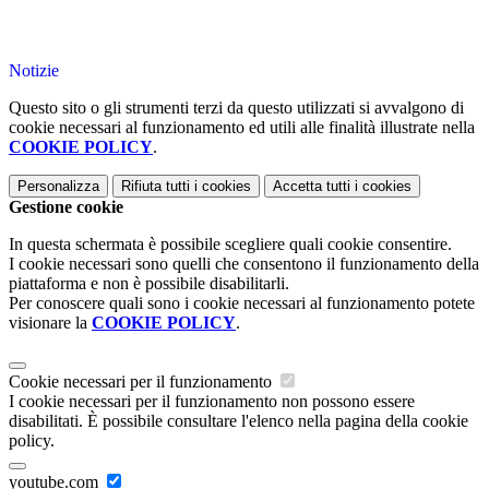
Notizie
Questo sito o gli strumenti terzi da questo utilizzati si avvalgono di
cookie necessari al funzionamento ed utili alle finalità illustrate nella
COOKIE POLICY
.
Personalizza
Rifiuta tutti
i cookies
Accetta tutti
i cookies
Gestione cookie
In questa schermata è possibile scegliere quali cookie consentire.
I cookie necessari sono quelli che consentono il funzionamento della
piattaforma e non è possibile disabilitarli.
Per conoscere quali sono i cookie necessari al funzionamento potete
visionare la
COOKIE POLICY
.
Cookie necessari per il funzionamento
I cookie necessari per il funzionamento non possono essere
disabilitati. È possibile consultare l'elenco nella pagina della cookie
policy.
youtube.com