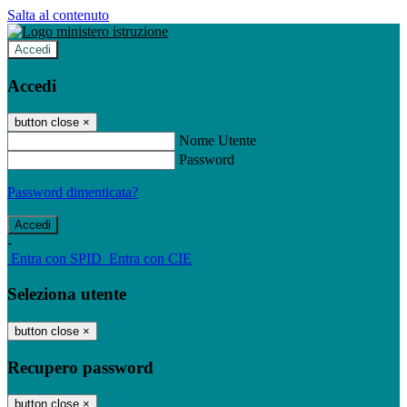
Salta al contenuto
Accedi
Accedi
button close
×
Nome Utente
Password
Password dimenticata?
-
Entra con SPID
Entra con CIE
Seleziona utente
button close
×
Recupero password
button close
×