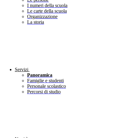
I numeri della scuola
Le carte della scuola
Organizzazione
La storia
Servizi
Panoramica
Famiglie e studenti
Personale scolastico
Percorsi di studio