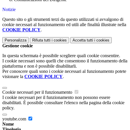
Notizie
Questo sito o gli strumenti terzi da questo utilizzati si avvalgono di
cookie necessari al funzionamento ed utili alle finalità illustrate nella
COOKIE POLICY
.
Personalizza
Rifiuta tutti
i cookies
Accetta tutti
i cookies
Gestione cookie
In questa schermata è possibile scegliere quali cookie consentire.
I cookie necessari sono quelli che consentono il funzionamento della
piattaforma e non è possibile disabilitarli.
Per conoscere quali sono i cookie necessari al funzionamento potete
visionare la
COOKIE POLICY
.
Cookie necessari per il funzionamento
I cookie necessari per il funzionamento non possono essere
disabilitati. È possibile consultare l'elenco nella pagina della cookie
policy.
youtube.com
Nome
Tipologia