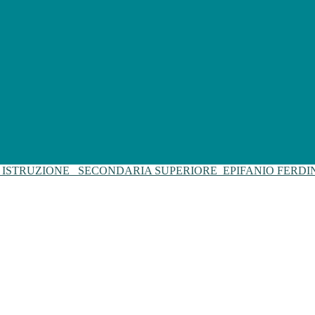
I ISTRUZIONE
SECONDARIA SUPERIORE
EPIFANIO FERD