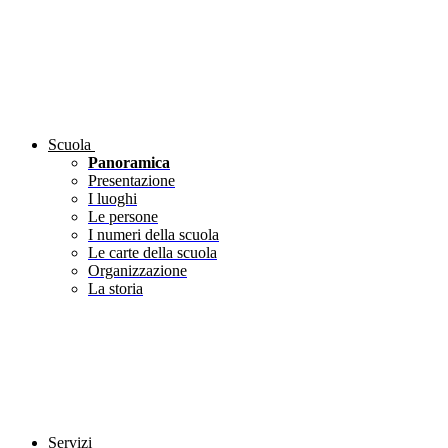
Scuola
Panoramica
Presentazione
I luoghi
Le persone
I numeri della scuola
Le carte della scuola
Organizzazione
La storia
Servizi