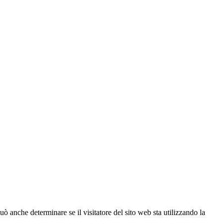
ò anche determinare se il visitatore del sito web sta utilizzando la