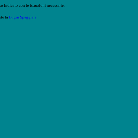
o indicato con le istruzioni necessarie.
ite la
Login Spaggiari