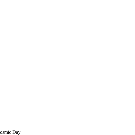
 Cosmic Day