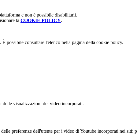
attaforma e non è possibile disabilitarli.
isionare la
COOKIE POLICY
.
 È possibile consultare l'elenco nella pagina della cookie policy.
delle visualizzazioni dei video incorporati.
lle preferenze dell'utente per i video di Youtube incorporati nei siti; pu