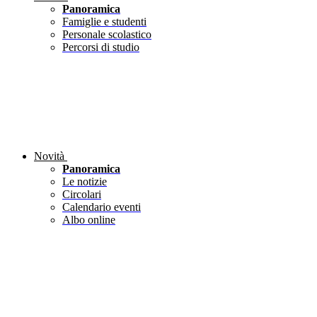
Panoramica
Famiglie e studenti
Personale scolastico
Percorsi di studio
Novità
Panoramica
Le notizie
Circolari
Calendario eventi
Albo online