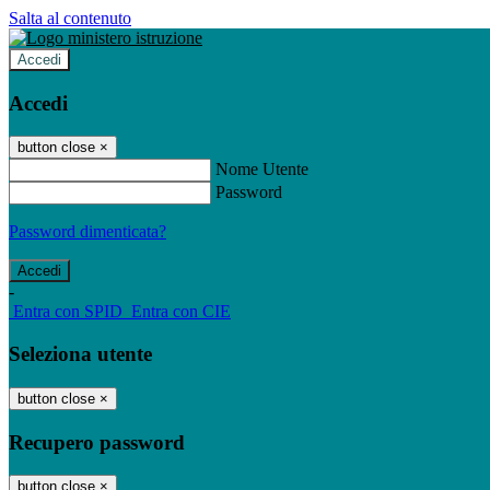
Salta al contenuto
Accedi
Accedi
button close
×
Nome Utente
Password
Password dimenticata?
-
Entra con SPID
Entra con CIE
Seleziona utente
button close
×
Recupero password
button close
×