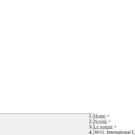
Home
>
Novità
>
Le notizie
>
30/11: International