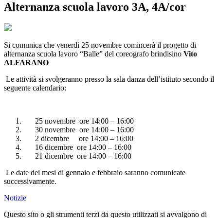
Alternanza scuola lavoro 3A, 4A/cor
Si comunica che venerdì 25 novembre comincerà il progetto di
alternanza scuola lavoro “Balle” del coreografo brindisino
Vito
ALFARANO
Le attività si svolgeranno presso la sala danza dell’istituto secondo il
seguente calendario:
25 novembre ore 14:00 – 16:00
30 novembre ore 14:00 – 16:00
2 dicembre ore 14:00 – 16:00
16 dicembre ore 14:00 – 16:00
21 dicembre ore 14:00 – 16:00
Le date dei mesi di gennaio e febbraio saranno comunicate
successivamente.
Notizie
Questo sito o gli strumenti terzi da questo utilizzati si avvalgono di