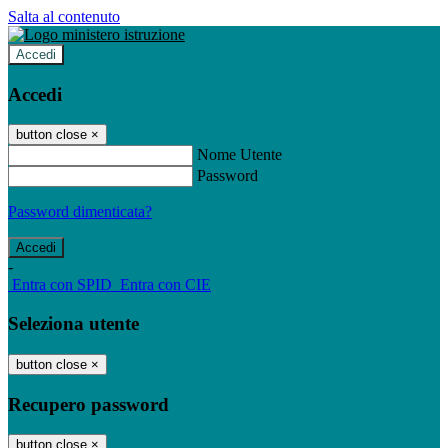
Salta al contenuto
Accedi
Accedi
button close
×
Nome Utente
Password
Password dimenticata?
-
Entra con SPID
Entra con CIE
Seleziona utente
button close
×
Recupero password
button close
×