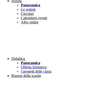
Novità
Panoramica
Le notizie
Circolari
Calendario eventi
Albo online
Didattica
Panoramica
Offerta formativa
I progetti delle classi
Risorse della scuola