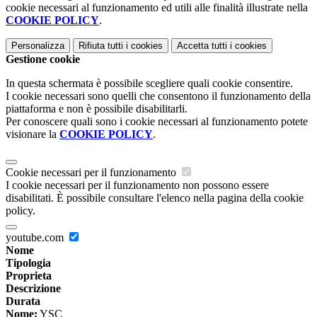
cookie necessari al funzionamento ed utili alle finalità illustrate nella
COOKIE POLICY
.
Personalizza
Rifiuta tutti
i cookies
Accetta tutti
i cookies
Gestione cookie
In questa schermata è possibile scegliere quali cookie consentire.
I cookie necessari sono quelli che consentono il funzionamento della
piattaforma e non è possibile disabilitarli.
Per conoscere quali sono i cookie necessari al funzionamento potete
visionare la
COOKIE POLICY
.
Cookie necessari per il funzionamento
I cookie necessari per il funzionamento non possono essere
disabilitati. È possibile consultare l'elenco nella pagina della cookie
policy.
youtube.com
Nome
Tipologia
Proprieta
Descrizione
Durata
Nome:
YSC