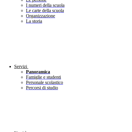
I numeri della scuola
Le carte della scuola
Organizzazione
La storia
Servizi
Panoramica
Famiglie e studenti
Personale scolastico
Percorsi di studio