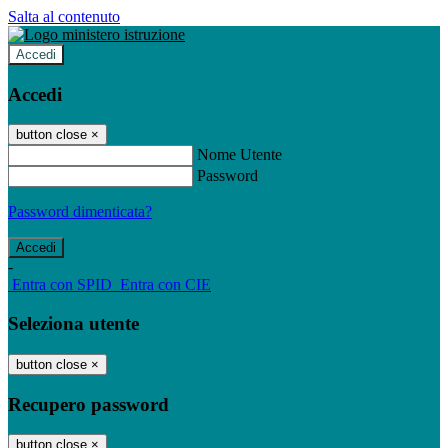
Salta al contenuto
Accedi
Accedi
button close
×
Nome Utente
Password
Password dimenticata?
-
Entra con SPID
Entra con CIE
Seleziona utente
button close
×
Recupero password
button close
×