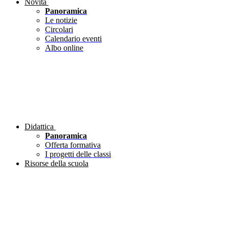
Novità
Panoramica
Le notizie
Circolari
Calendario eventi
Albo online
Didattica
Panoramica
Offerta formativa
I progetti delle classi
Risorse della scuola