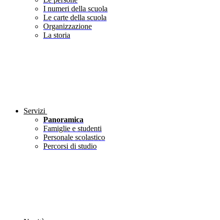
I numeri della scuola
Le carte della scuola
Organizzazione
La storia
Servizi
Panoramica
Famiglie e studenti
Personale scolastico
Percorsi di studio