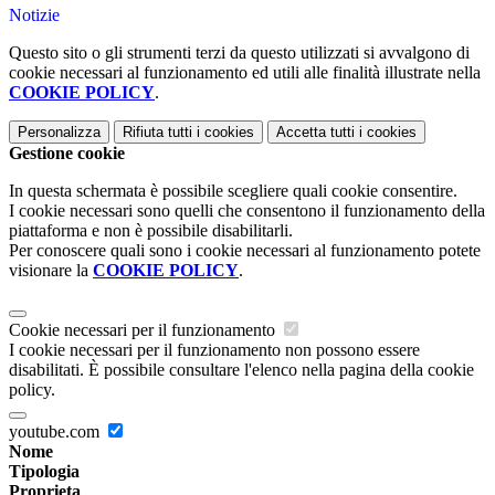
Notizie
Questo sito o gli strumenti terzi da questo utilizzati si avvalgono di
cookie necessari al funzionamento ed utili alle finalità illustrate nella
COOKIE POLICY
.
Personalizza
Rifiuta tutti
i cookies
Accetta tutti
i cookies
Gestione cookie
In questa schermata è possibile scegliere quali cookie consentire.
I cookie necessari sono quelli che consentono il funzionamento della
piattaforma e non è possibile disabilitarli.
Per conoscere quali sono i cookie necessari al funzionamento potete
visionare la
COOKIE POLICY
.
Cookie necessari per il funzionamento
I cookie necessari per il funzionamento non possono essere
disabilitati. È possibile consultare l'elenco nella pagina della cookie
policy.
youtube.com
Nome
Tipologia
Proprieta