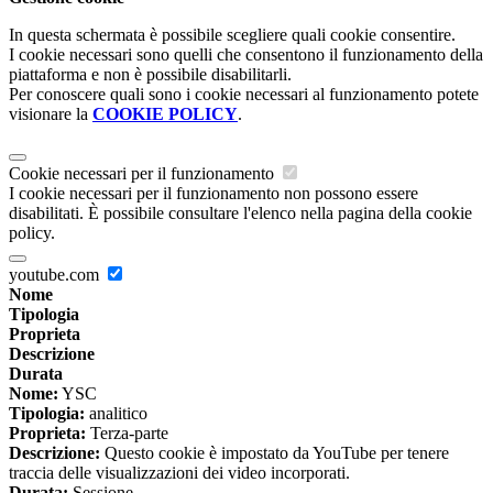
In questa schermata è possibile scegliere quali cookie consentire.
I cookie necessari sono quelli che consentono il funzionamento della
piattaforma e non è possibile disabilitarli.
Per conoscere quali sono i cookie necessari al funzionamento potete
visionare la
COOKIE POLICY
.
Cookie necessari per il funzionamento
I cookie necessari per il funzionamento non possono essere
disabilitati. È possibile consultare l'elenco nella pagina della cookie
policy.
youtube.com
Nome
Tipologia
Proprieta
Descrizione
Durata
Nome:
YSC
Tipologia:
analitico
Proprieta:
Terza-parte
Descrizione:
Questo cookie è impostato da YouTube per tenere
traccia delle visualizzazioni dei video incorporati.
Durata:
Sessione