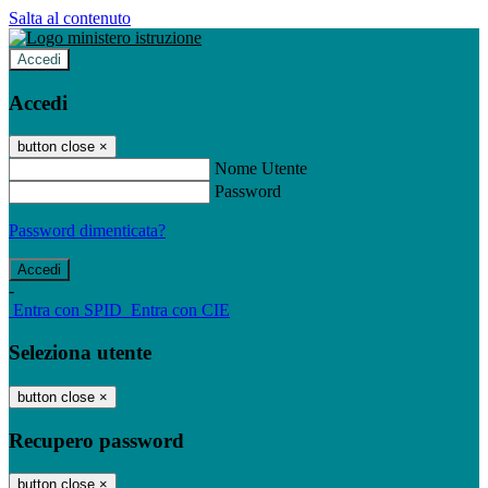
Salta al contenuto
Accedi
Accedi
button close
×
Nome Utente
Password
Password dimenticata?
-
Entra con SPID
Entra con CIE
Seleziona utente
button close
×
Recupero password
button close
×