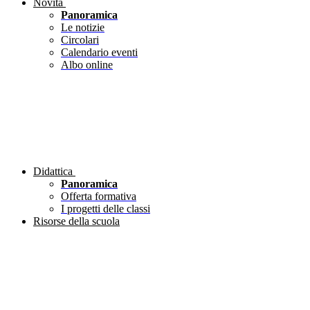
Novità
Panoramica
Le notizie
Circolari
Calendario eventi
Albo online
Didattica
Panoramica
Offerta formativa
I progetti delle classi
Risorse della scuola