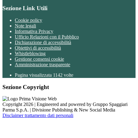
Sezione Link Utili
Cookie policy
Note legali
Informativa Privacy
Ufficio Relazioni con il Pubblico
Dichiarazione di accessibilità
Obiettivi di accessibilità
Whistleblowing
Gestione consensi cookie
Amministrazione trasparente
Pagina visualizzata
1142
volte
Sezione Copyright
Copyright 2026 | Engineered and powered by Gruppo Spaggiari
Parma S.p.A. | Divisione Publishing & New Social Media
Disclaimer trattamento dati personali