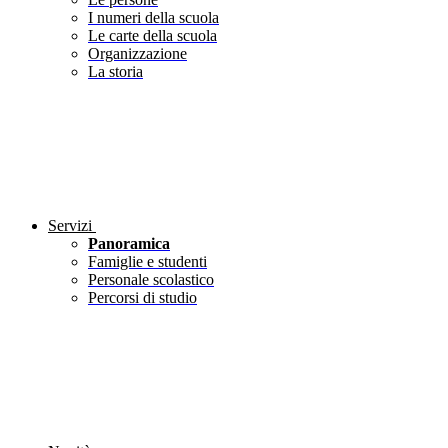
I numeri della scuola
Le carte della scuola
Organizzazione
La storia
Servizi
Panoramica
Famiglie e studenti
Personale scolastico
Percorsi di studio