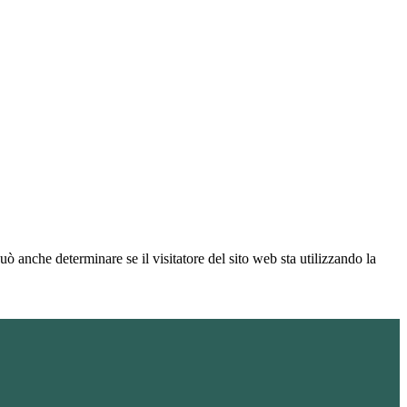
ò anche determinare se il visitatore del sito web sta utilizzando la