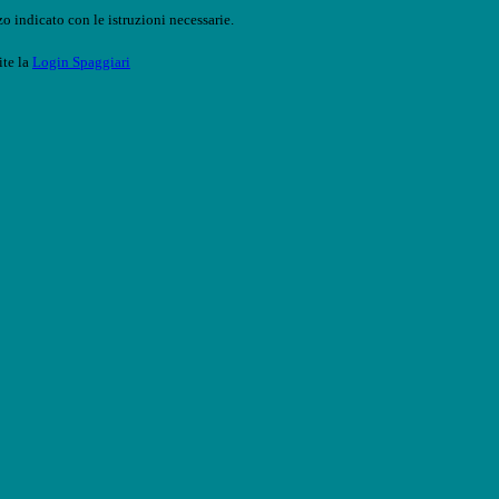
o indicato con le istruzioni necessarie.
ite la
Login Spaggiari