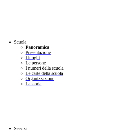
Scuola
Panoramica
Presentazione
I luoghi
Le persone
I numeri della scuola
Le carte della scuola
Organizzazione
La storia
Servizi