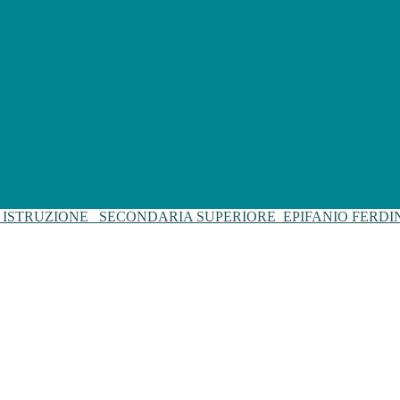
I ISTRUZIONE
SECONDARIA SUPERIORE
EPIFANIO FERD