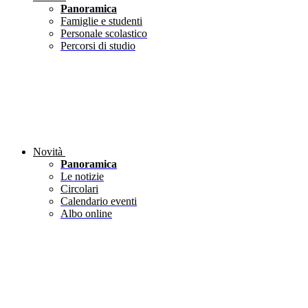
Panoramica
Famiglie e studenti
Personale scolastico
Percorsi di studio
Novità
Panoramica
Le notizie
Circolari
Calendario eventi
Albo online