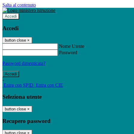
Salta al contenuto
Accedi
Accedi
button close
×
Nome Utente
Password
Password dimenticata?
-
Entra con SPID
Entra con CIE
Seleziona utente
button close
×
Recupero password
button close
×