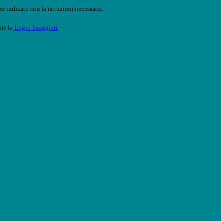
o indicato con le istruzioni necessarie.
ite la
Login Spaggiari