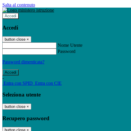
Salta al contenuto
Accedi
Accedi
button close
×
Nome Utente
Password
Password dimenticata?
-
Entra con SPID
Entra con CIE
Seleziona utente
button close
×
Recupero password
button close
×