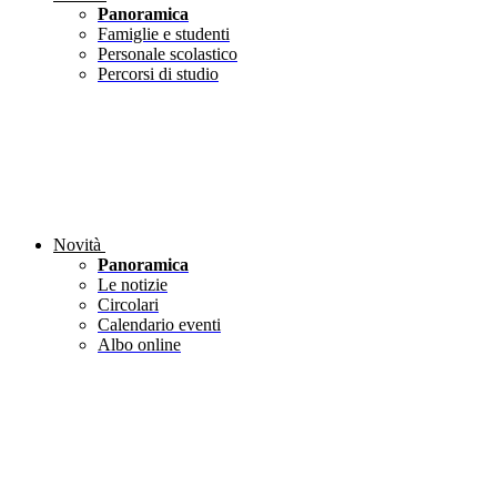
Panoramica
Famiglie e studenti
Personale scolastico
Percorsi di studio
Novità
Panoramica
Le notizie
Circolari
Calendario eventi
Albo online