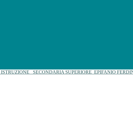
I ISTRUZIONE
SECONDARIA SUPERIORE
EPIFANIO FERD