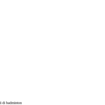
i di badminton