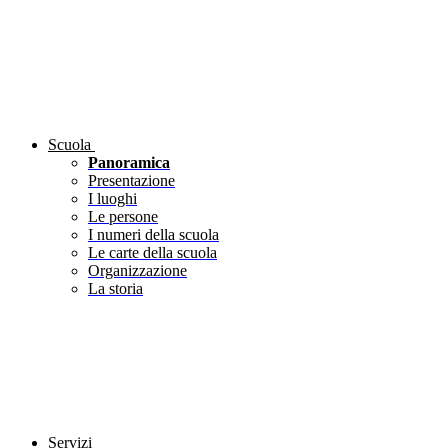
Scuola
Panoramica
Presentazione
I luoghi
Le persone
I numeri della scuola
Le carte della scuola
Organizzazione
La storia
Servizi