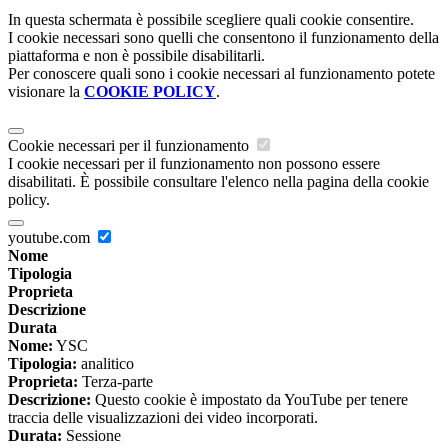
In questa schermata è possibile scegliere quali cookie consentire.
I cookie necessari sono quelli che consentono il funzionamento della
piattaforma e non è possibile disabilitarli.
Per conoscere quali sono i cookie necessari al funzionamento potete
visionare la
COOKIE POLICY
.
Cookie necessari per il funzionamento
I cookie necessari per il funzionamento non possono essere
disabilitati. È possibile consultare l'elenco nella pagina della cookie
policy.
youtube.com
Nome
Tipologia
Proprieta
Descrizione
Durata
Nome:
YSC
Tipologia:
analitico
Proprieta:
Terza-parte
Descrizione:
Questo cookie è impostato da YouTube per tenere
traccia delle visualizzazioni dei video incorporati.
Durata:
Sessione