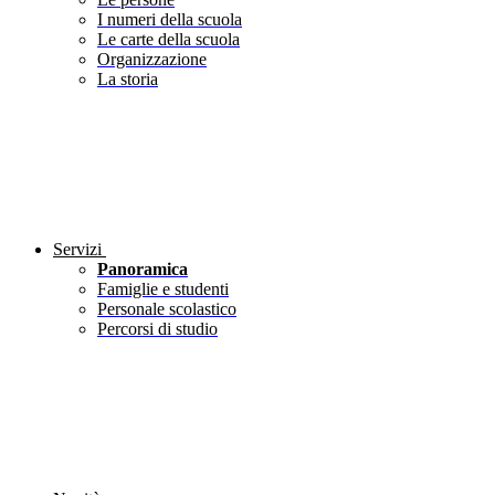
I numeri della scuola
Le carte della scuola
Organizzazione
La storia
Servizi
Panoramica
Famiglie e studenti
Personale scolastico
Percorsi di studio