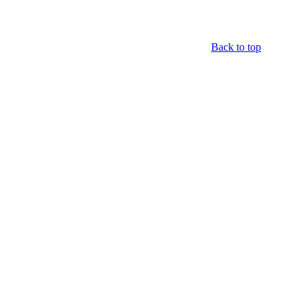
Back to top