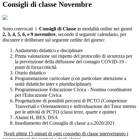
Consigli di classe Novembre
Sono convocati i
Consigli di Classe
in modalità online nei giorni
2,
3, 4, 5, 6, e 9 novembre
, secondo il seguente calendario, per
discutere e deliberare sul seguente ordine del giorno:
Andamento didattico e disciplinare
Prima valutazione sul rispetto del protocollo di sicurezza per
la prevenzione della diffusione del contagio COVID-19 -
punti di forza/criticità
Orario didattico
Programmazione curricolare (con particolare attenzione a
unità didattiche inter e pluridisciplinari)
Programmazione Educazione Civica - Nomina coordinatore
per l'Educazione Civica
Progettazione di possibili percorsi di PCTO (Competenze
Trasversali e Orientamento) e individuazione del Tutor interno
per le attività di PCTO (classi terze, quarte e quinte)
Alunni H, BES, DSA
Insediamento del Consiglio di classe a.s.2020/2021
Negli ultimi 15 minuti di ogni consiglio di classe interverranno i