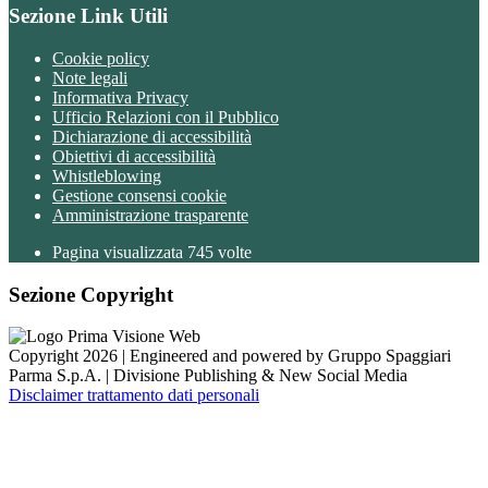
Sezione Link Utili
Cookie policy
Note legali
Informativa Privacy
Ufficio Relazioni con il Pubblico
Dichiarazione di accessibilità
Obiettivi di accessibilità
Whistleblowing
Gestione consensi cookie
Amministrazione trasparente
Pagina visualizzata
745
volte
Sezione Copyright
Copyright 2026 | Engineered and powered by Gruppo Spaggiari
Parma S.p.A. | Divisione Publishing & New Social Media
Disclaimer trattamento dati personali