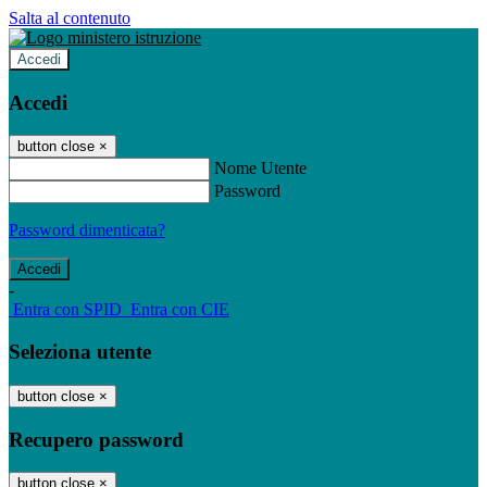
Salta al contenuto
Accedi
Accedi
button close
×
Nome Utente
Password
Password dimenticata?
-
Entra con SPID
Entra con CIE
Seleziona utente
button close
×
Recupero password
button close
×