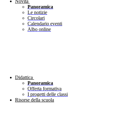
Novità
Panoramica
Le notizie
Circolari
Calendario eventi
Albo online
Didattica
Panoramica
Offerta formativa
I progetti delle classi
Risorse della scuola