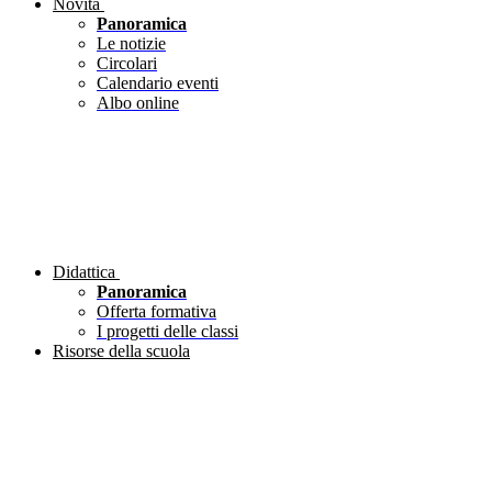
Novità
Panoramica
Le notizie
Circolari
Calendario eventi
Albo online
Didattica
Panoramica
Offerta formativa
I progetti delle classi
Risorse della scuola