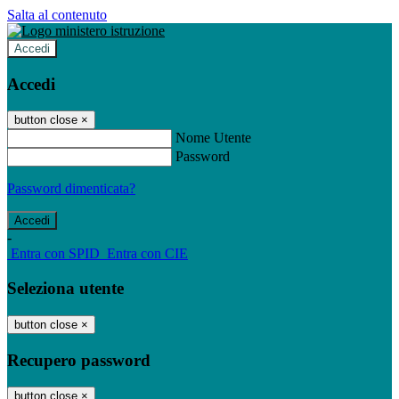
Salta al contenuto
Accedi
Accedi
button close
×
Nome Utente
Password
Password dimenticata?
-
Entra con SPID
Entra con CIE
Seleziona utente
button close
×
Recupero password
button close
×