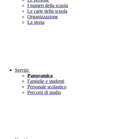
I numeri della scuola
Le carte della scuola
Organizzazione
La storia
Servizi
Panoramica
Famiglie e studenti
Personale scolastico
Percorsi di studio