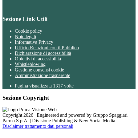
Sezione Link Utili
Cookie policy
Note legali
Informativa Privacy
Ufficio Relazioni con il Pubblico
Dichiarazione di accessibilità
Obiettivi di accessibilità
Whistleblowing
Gestione consensi cookie
Amministrazione trasparente
Pagina visualizzata
1317
volte
Sezione Copyright
Copyright 2026 | Engineered and powered by Gruppo Spaggiari
Parma S.p.A. | Divisione Publishing & New Social Media
Disclaimer trattamento dati personali