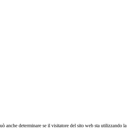
ò anche determinare se il visitatore del sito web sta utilizzando la