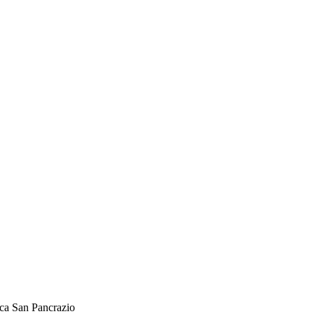
ca San Pancrazio