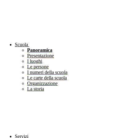
Scuola
Panoramica
Presentazione
I luoghi
Le persone
I numeri della scuola
Le carte della scuola
Organizzazione
La storia
Servizi