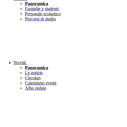
Panoramica
Famiglie e studenti
Personale scolastico
Percorsi di studio
Novità
Panoramica
Le notizie
Circolari
Calendario eventi
Albo online