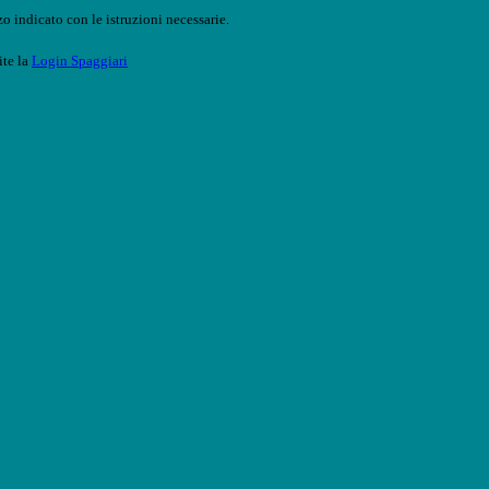
o indicato con le istruzioni necessarie.
ite la
Login Spaggiari