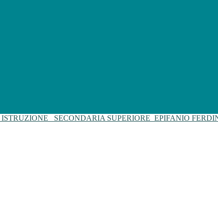
I ISTRUZIONE
SECONDARIA SUPERIORE
EPIFANIO FERD