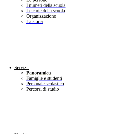
I numeri della scuola
Le carte della scuola
Organizzazione
La storia
Servizi
Panoramica
Famiglie e studenti
Personale scolastico
Percorsi di studio