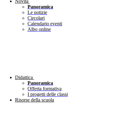
Novità
Panoramica
Le notizie
Circolari
Calendario eventi
Albo online
Didattica
Panoramica
Offerta formativa
I progetti delle classi
Risorse della scuola