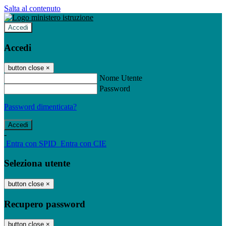
Salta al contenuto
Accedi
Accedi
button close
×
Nome Utente
Password
Password dimenticata?
-
Entra con SPID
Entra con CIE
Seleziona utente
button close
×
Recupero password
button close
×