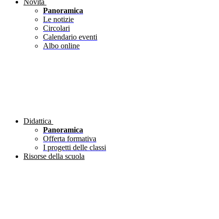
Novità
Panoramica
Le notizie
Circolari
Calendario eventi
Albo online
Didattica
Panoramica
Offerta formativa
I progetti delle classi
Risorse della scuola