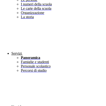
I numeri della scuola
Le carte della scuola
Organizzazione
La storia
Servizi
Panoramica
Famiglie e studenti
Personale scolastico
Percorsi di studio