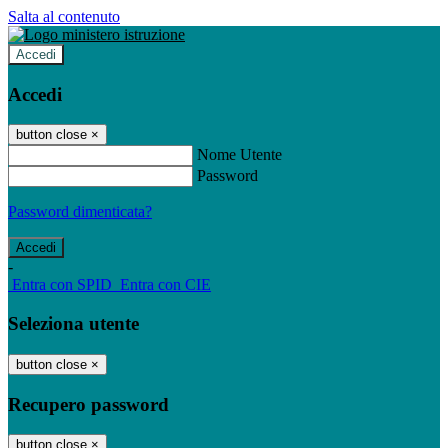
Salta al contenuto
Accedi
Accedi
button close
×
Nome Utente
Password
Password dimenticata?
-
Entra con SPID
Entra con CIE
Seleziona utente
button close
×
Recupero password
button close
×