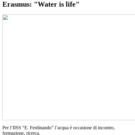
Erasmus: "Water is life"
Per l’IISS “E. Ferdinando” l’acqua è occasione di incontro,
formazione, ricerca.