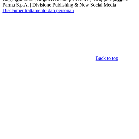
Parma S.p.A. | Divisione Publishing & New Social Media
Disclaimer trattamento dati personali
Back to top