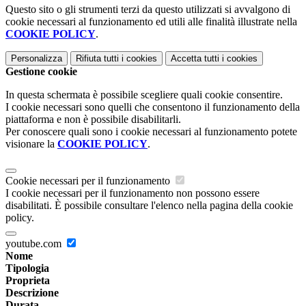
Questo sito o gli strumenti terzi da questo utilizzati si avvalgono di
cookie necessari al funzionamento ed utili alle finalità illustrate nella
COOKIE POLICY
.
Personalizza
Rifiuta tutti
i cookies
Accetta tutti
i cookies
Gestione cookie
In questa schermata è possibile scegliere quali cookie consentire.
I cookie necessari sono quelli che consentono il funzionamento della
piattaforma e non è possibile disabilitarli.
Per conoscere quali sono i cookie necessari al funzionamento potete
visionare la
COOKIE POLICY
.
Cookie necessari per il funzionamento
I cookie necessari per il funzionamento non possono essere
disabilitati. È possibile consultare l'elenco nella pagina della cookie
policy.
youtube.com
Nome
Tipologia
Proprieta
Descrizione
Durata