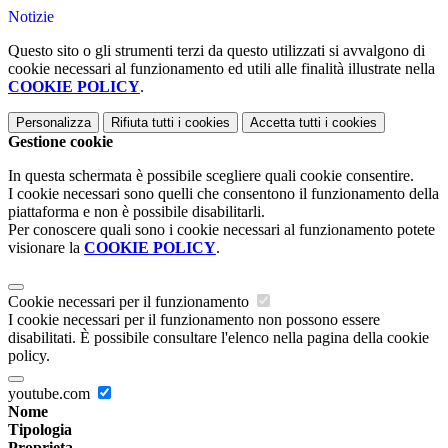
Notizie
Questo sito o gli strumenti terzi da questo utilizzati si avvalgono di
cookie necessari al funzionamento ed utili alle finalità illustrate nella
COOKIE POLICY
.
Personalizza
Rifiuta tutti
i cookies
Accetta tutti
i cookies
Gestione cookie
In questa schermata è possibile scegliere quali cookie consentire.
I cookie necessari sono quelli che consentono il funzionamento della
piattaforma e non è possibile disabilitarli.
Per conoscere quali sono i cookie necessari al funzionamento potete
visionare la
COOKIE POLICY
.
Cookie necessari per il funzionamento
I cookie necessari per il funzionamento non possono essere
disabilitati. È possibile consultare l'elenco nella pagina della cookie
policy.
youtube.com
Nome
Tipologia
Proprieta