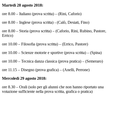
Martedì 28 agosto 2018:
ore 8.00 – Italiano (prova scritta) – (Rini, Caforio)
ore 8.00 – Inglese (prova scritta) - (Calò, Desiati, Fino)
ore 8.00 – Storia (prova scritta) – (Caforio, Rini, Rubino, Pastore,
Errico)
ore 10.00 – Filosofia (prova scritta) – (Errico, Pastore)
ore 10.00 – Scienze motorie e sportive (prova scritta) – (Spina)
ore 10.00 – Tecnica danza classica (prova pratica) – (Semeraro)
ore 11.15 – Disegno (prova grafica) – (Anelli, Perrone)
Mercoledì 29 agosto 2018:
ore 8.30 – Orali (solo per gli alunni che non hanno riportato una
votazione sufficiente nella prova scritta, grafica o pratica)