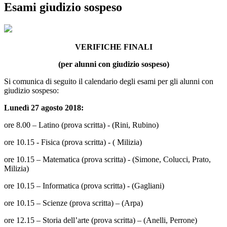
Esami giudizio sospeso
VERIFICHE FINALI
(per alunni con giudizio sospeso)
Si comunica di seguito il calendario degli esami per gli alunni con
giudizio sospeso:
Lunedì 27 agosto 2018:
ore 8.00 – Latino (prova scritta) - (Rini, Rubino)
ore 10.15 - Fisica (prova scritta) - ( Milizia)
ore 10.15 – Matematica (prova scritta) - (Simone, Colucci, Prato,
Milizia)
ore 10.15 – Informatica (prova scritta) - (Gagliani)
ore 10.15 – Scienze (prova scritta) – (Arpa)
ore 12.15 – Storia dell’arte (prova scritta) – (Anelli, Perrone)