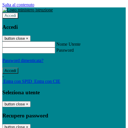
Salta al contenuto
Accedi
Accedi
button close
×
Nome Utente
Password
Password dimenticata?
-
Entra con SPID
Entra con CIE
Seleziona utente
button close
×
Recupero password
button close
×