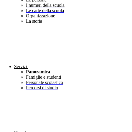
I numeri della scuola
Le carte della scuola
Organizzazione
La storia
Servizi
Panoramica
Famiglie e studenti
Personale scolastico
Percorsi di studio