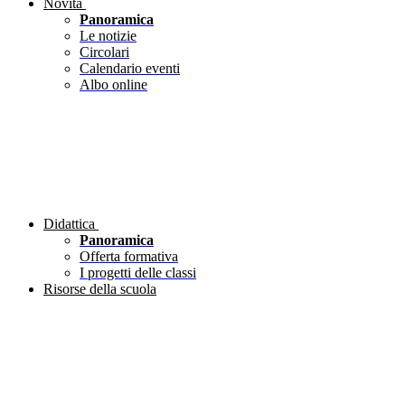
Novità
Panoramica
Le notizie
Circolari
Calendario eventi
Albo online
Didattica
Panoramica
Offerta formativa
I progetti delle classi
Risorse della scuola