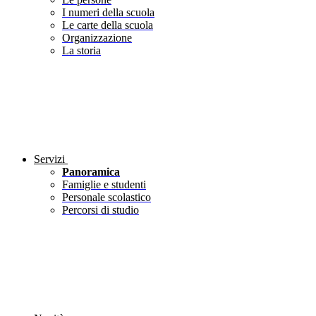
I numeri della scuola
Le carte della scuola
Organizzazione
La storia
Servizi
Panoramica
Famiglie e studenti
Personale scolastico
Percorsi di studio