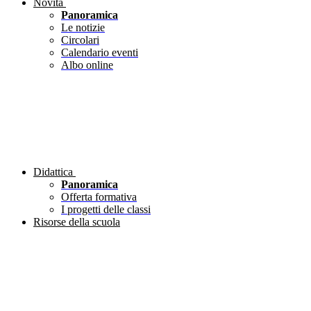
Novità
Panoramica
Le notizie
Circolari
Calendario eventi
Albo online
Didattica
Panoramica
Offerta formativa
I progetti delle classi
Risorse della scuola