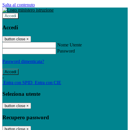
Salta al contenuto
Accedi
Accedi
button close
×
Nome Utente
Password
Password dimenticata?
-
Entra con SPID
Entra con CIE
Seleziona utente
button close
×
Recupero password
button close
×