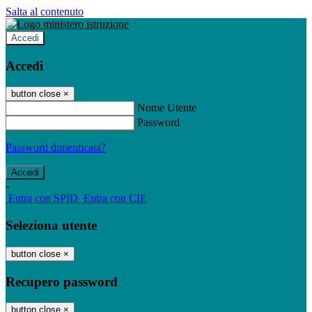
Salta al contenuto
Accedi
Accedi
button close
×
Nome Utente
Password
Password dimenticata?
-
Entra con SPID
Entra con CIE
Seleziona utente
button close
×
Recupero password
button close
×