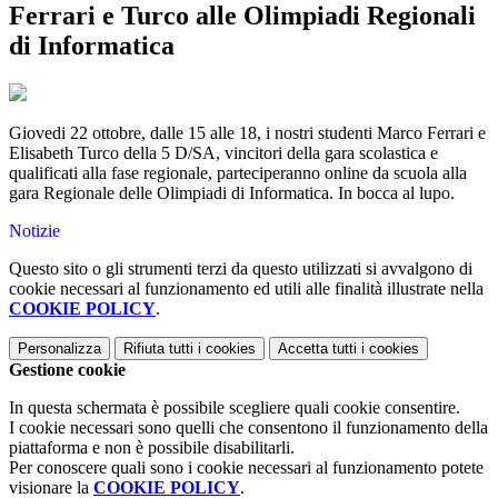
Ferrari e Turco alle Olimpiadi Regionali
di Informatica
Giovedi 22 ottobre, dalle 15 alle 18, i nostri studenti Marco Ferrari e
Elisabeth Turco della 5 D/SA, vincitori della gara scolastica e
qualificati alla fase regionale, parteciperanno online da scuola alla
gara Regionale delle Olimpiadi di Informatica. In bocca al lupo.
Notizie
Questo sito o gli strumenti terzi da questo utilizzati si avvalgono di
cookie necessari al funzionamento ed utili alle finalità illustrate nella
COOKIE POLICY
.
Personalizza
Rifiuta tutti
i cookies
Accetta tutti
i cookies
Gestione cookie
In questa schermata è possibile scegliere quali cookie consentire.
I cookie necessari sono quelli che consentono il funzionamento della
piattaforma e non è possibile disabilitarli.
Per conoscere quali sono i cookie necessari al funzionamento potete
visionare la
COOKIE POLICY
.