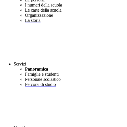
I numeri della scuola
Le carte della scuola
Organizzazione
La storia
Servizi
Panoramica
Famiglie e studenti
Personale scolastico
Percorsi di studio