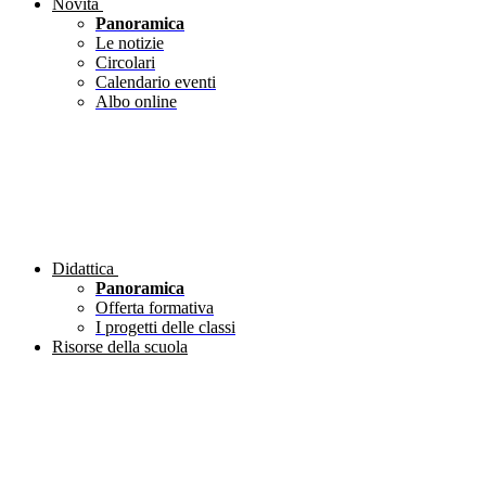
Novità
Panoramica
Le notizie
Circolari
Calendario eventi
Albo online
Didattica
Panoramica
Offerta formativa
I progetti delle classi
Risorse della scuola