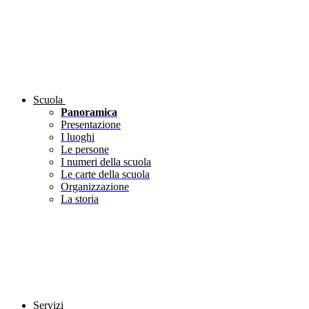
Scuola
Panoramica
Presentazione
I luoghi
Le persone
I numeri della scuola
Le carte della scuola
Organizzazione
La storia
Servizi