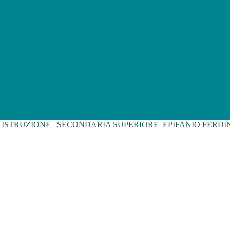
I ISTRUZIONE
SECONDARIA SUPERIORE
EPIFANIO FERD