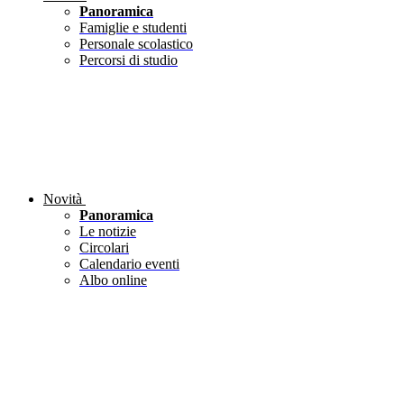
Panoramica
Famiglie e studenti
Personale scolastico
Percorsi di studio
Novità
Panoramica
Le notizie
Circolari
Calendario eventi
Albo online