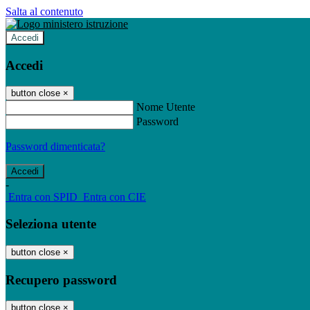
Salta al contenuto
Accedi
Accedi
button close
×
Nome Utente
Password
Password dimenticata?
-
Entra con SPID
Entra con CIE
Seleziona utente
button close
×
Recupero password
button close
×