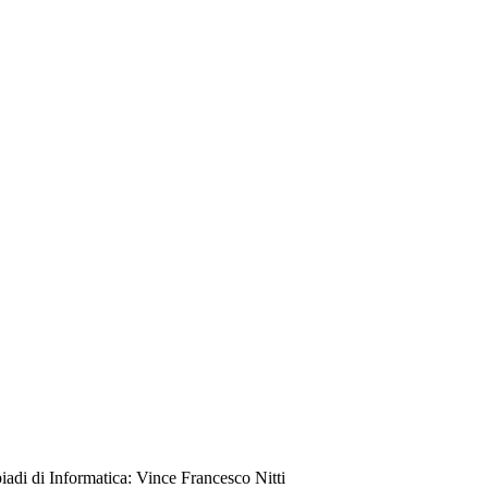
iadi di Informatica: Vince Francesco Nitti