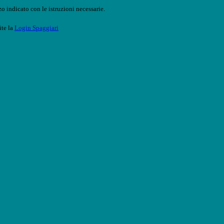
o indicato con le istruzioni necessarie.
ite la
Login Spaggiari