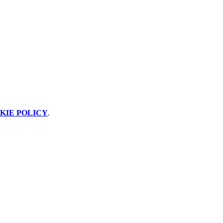
KIE POLICY
.