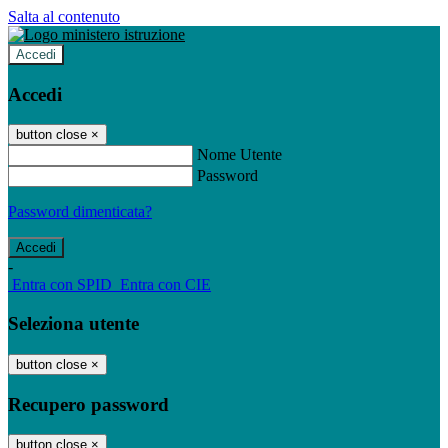
Salta al contenuto
Accedi
Accedi
button close
×
Nome Utente
Password
Password dimenticata?
-
Entra con SPID
Entra con CIE
Seleziona utente
button close
×
Recupero password
button close
×