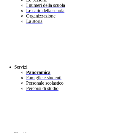
I numeri della scuola
Le carte della scuola
Organizzazione
La storia
Servizi
Panoramica
Famiglie e studenti
Personale scolastico
Percorsi di studio