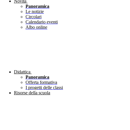
Novità
Panoramica
Le notizie
Circolari
Calendario eventi
Albo online
Didattica
Panoramica
Offerta formativa
I progetti delle classi
Risorse della scuola