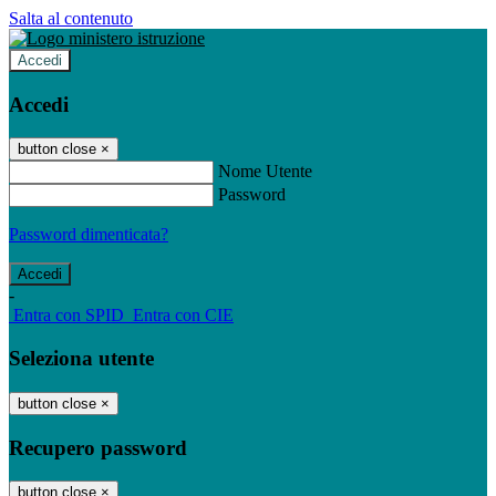
Salta al contenuto
Accedi
Accedi
button close
×
Nome Utente
Password
Password dimenticata?
-
Entra con SPID
Entra con CIE
Seleziona utente
button close
×
Recupero password
button close
×