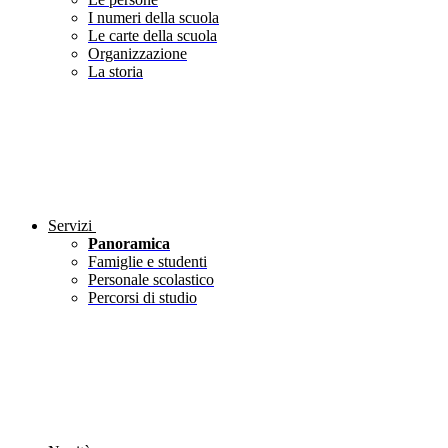
I numeri della scuola
Le carte della scuola
Organizzazione
La storia
Servizi
Panoramica
Famiglie e studenti
Personale scolastico
Percorsi di studio