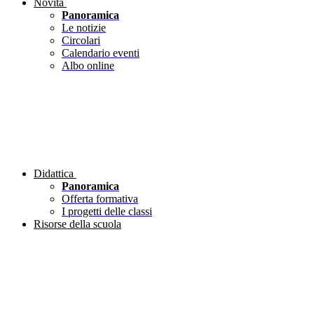
Novità
Panoramica
Le notizie
Circolari
Calendario eventi
Albo online
Didattica
Panoramica
Offerta formativa
I progetti delle classi
Risorse della scuola