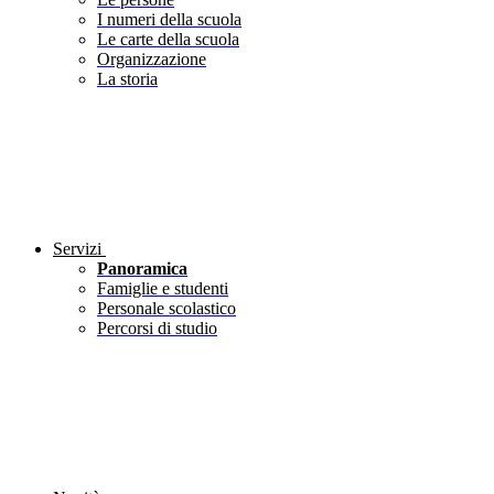
I numeri della scuola
Le carte della scuola
Organizzazione
La storia
Servizi
Panoramica
Famiglie e studenti
Personale scolastico
Percorsi di studio