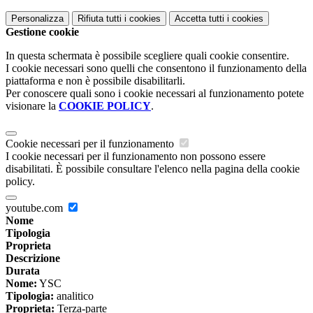
Personalizza
Rifiuta tutti
i cookies
Accetta tutti
i cookies
Gestione cookie
In questa schermata è possibile scegliere quali cookie consentire.
I cookie necessari sono quelli che consentono il funzionamento della
piattaforma e non è possibile disabilitarli.
Per conoscere quali sono i cookie necessari al funzionamento potete
visionare la
COOKIE POLICY
.
Cookie necessari per il funzionamento
I cookie necessari per il funzionamento non possono essere
disabilitati. È possibile consultare l'elenco nella pagina della cookie
policy.
youtube.com
Nome
Tipologia
Proprieta
Descrizione
Durata
Nome:
YSC
Tipologia:
analitico
Proprieta:
Terza-parte