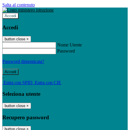
Salta al contenuto
Accedi
Accedi
button close
×
Nome Utente
Password
Password dimenticata?
-
Entra con SPID
Entra con CIE
Seleziona utente
button close
×
Recupero password
button close
×