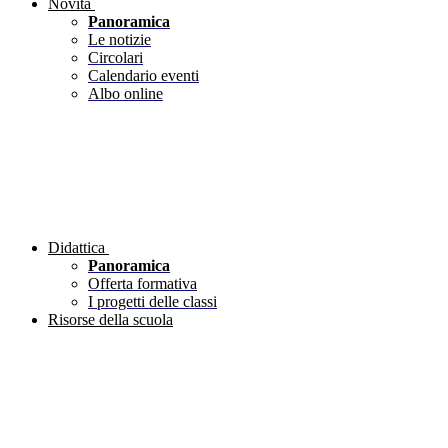
Novità
Panoramica
Le notizie
Circolari
Calendario eventi
Albo online
Didattica
Panoramica
Offerta formativa
I progetti delle classi
Risorse della scuola