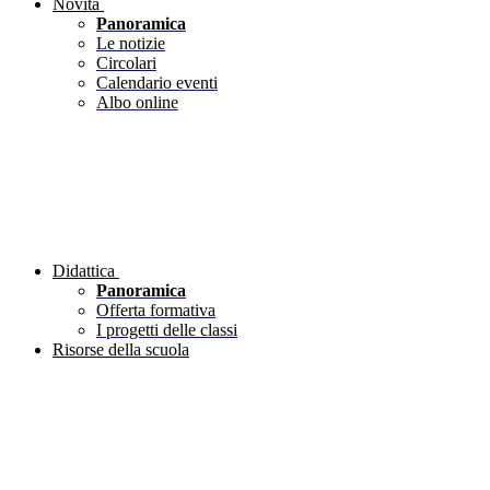
Novità
Panoramica
Le notizie
Circolari
Calendario eventi
Albo online
Didattica
Panoramica
Offerta formativa
I progetti delle classi
Risorse della scuola