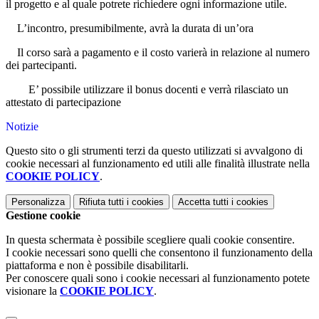
il progetto e al quale potrete richiedere ogni informazione utile.
L’incontro, presumibilmente, avrà la durata di un’ora
Il corso sarà a pagamento e il costo varierà in relazione al numero
dei partecipanti.
E’ possibile utilizzare il bonus docenti e verrà rilasciato un
attestato di partecipazione
Notizie
Questo sito o gli strumenti terzi da questo utilizzati si avvalgono di
cookie necessari al funzionamento ed utili alle finalità illustrate nella
COOKIE POLICY
.
Personalizza
Rifiuta tutti
i cookies
Accetta tutti
i cookies
Gestione cookie
In questa schermata è possibile scegliere quali cookie consentire.
I cookie necessari sono quelli che consentono il funzionamento della
piattaforma e non è possibile disabilitarli.
Per conoscere quali sono i cookie necessari al funzionamento potete
visionare la
COOKIE POLICY
.