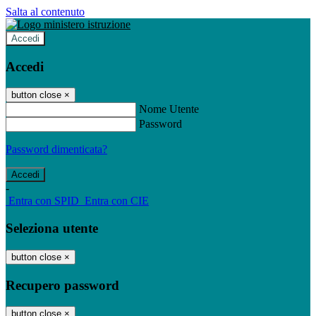
Salta al contenuto
Accedi
Accedi
button close
×
Nome Utente
Password
Password dimenticata?
-
Entra con SPID
Entra con CIE
Seleziona utente
button close
×
Recupero password
button close
×