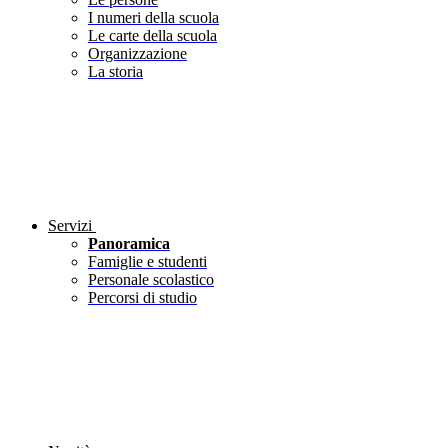
I numeri della scuola
Le carte della scuola
Organizzazione
La storia
Servizi
Panoramica
Famiglie e studenti
Personale scolastico
Percorsi di studio