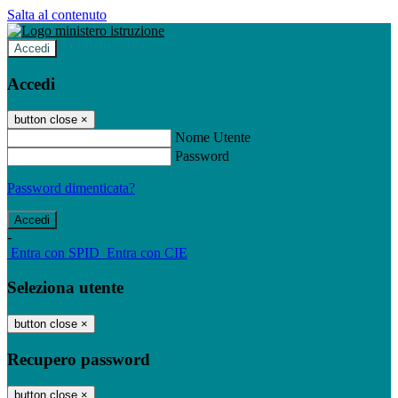
Salta al contenuto
Accedi
Accedi
button close
×
Nome Utente
Password
Password dimenticata?
-
Entra con SPID
Entra con CIE
Seleziona utente
button close
×
Recupero password
button close
×