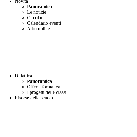
Novità
Panoramica
Le notizie
Circolari
Calendario eventi
Albo online
Didattica
Panoramica
Offerta formativa
I progetti delle classi
Risorse della scuola