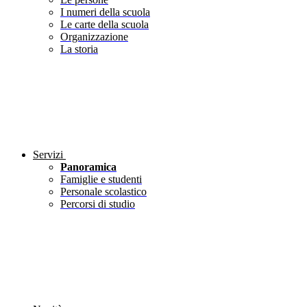
I numeri della scuola
Le carte della scuola
Organizzazione
La storia
Servizi
Panoramica
Famiglie e studenti
Personale scolastico
Percorsi di studio