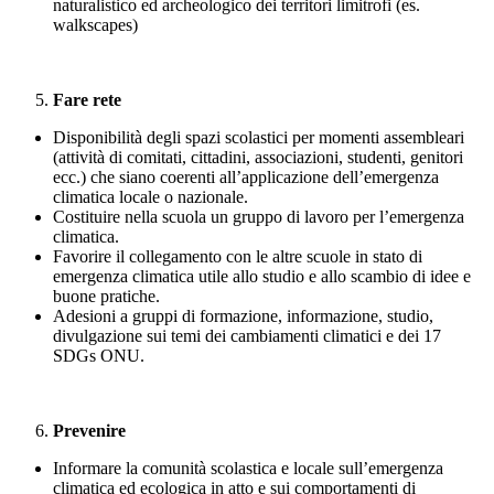
naturalistico ed archeologico dei territori limitrofi (es.
walkscapes)
Fare rete
Disponibilità degli spazi scolastici per momenti assembleari
(attività di comitati, cittadini, associazioni, studenti, genitori
ecc.) che siano coerenti all’applicazione dell’emergenza
climatica locale o nazionale.
Costituire nella scuola un gruppo di lavoro per l’emergenza
climatica.
Favorire il collegamento con le altre scuole in stato di
emergenza climatica utile allo studio e allo scambio di idee e
buone pratiche.
Adesioni a gruppi di formazione, informazione, studio,
divulgazione sui temi dei cambiamenti climatici e dei 17
SDGs ONU.
Prevenire
Informare la comunità scolastica e locale sull’emergenza
climatica ed ecologica in atto e sui comportamenti di