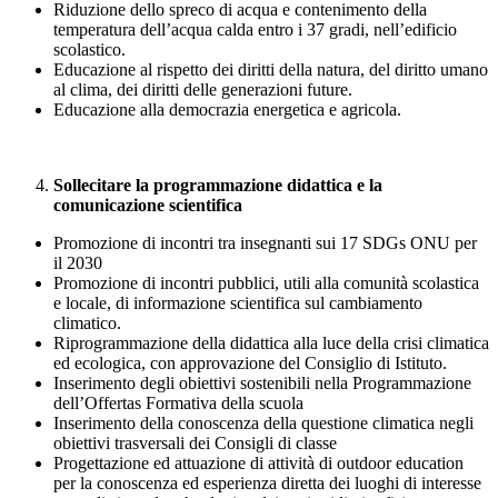
Riduzione dello spreco di acqua e contenimento della
temperatura dell’acqua calda entro i 37 gradi, nell’edificio
scolastico.
Educazione al rispetto dei diritti della natura, del diritto umano
al clima, dei diritti delle generazioni future.
Educazione alla democrazia energetica e agricola.
Sollecitare la programmazione didattica e la
comunicazione scientifica
Promozione di incontri tra insegnanti sui 17 SDGs ONU per
il 2030
Promozione di incontri pubblici, utili alla comunità scolastica
e locale, di informazione scientifica sul cambiamento
climatico.
Riprogrammazione della didattica alla luce della crisi climatica
ed ecologica, con approvazione del Consiglio di Istituto.
Inserimento degli obiettivi sostenibili nella Programmazione
dell’Offertas Formativa della scuola
Inserimento della conoscenza della questione climatica negli
obiettivi trasversali dei Consigli di classe
Progettazione ed attuazione di attività di outdoor education
per la conoscenza ed esperienza diretta dei luoghi di interesse