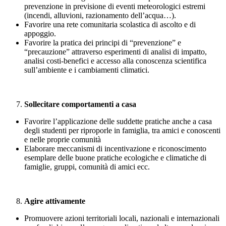
prevenzione in previsione di eventi meteorologici estremi
(incendi, alluvioni, razionamento dell’acqua…).
Favorire una rete comunitaria scolastica di ascolto e di
appoggio.
Favorire la pratica dei principi di “prevenzione” e
“precauzione” attraverso esperimenti di analisi di impatto,
analisi costi-benefici e accesso alla conoscenza scientifica
sull’ambiente e i cambiamenti climatici.
Sollecitare comportamenti a casa
Favorire l’applicazione delle suddette pratiche anche a casa
degli studenti per riproporle in famiglia, tra amici e conoscenti
e nelle proprie comunità
Elaborare meccanismi di incentivazione e riconoscimento
esemplare delle buone pratiche ecologiche e climatiche di
famiglie, gruppi, comunità di amici ecc.
Agire attivamente
Promuovere azioni territoriali locali, nazionali e internazionali