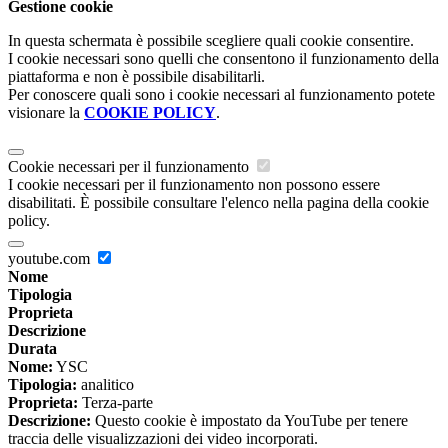
Gestione cookie
In questa schermata è possibile scegliere quali cookie consentire.
I cookie necessari sono quelli che consentono il funzionamento della
piattaforma e non è possibile disabilitarli.
Per conoscere quali sono i cookie necessari al funzionamento potete
visionare la
COOKIE POLICY
.
Cookie necessari per il funzionamento
I cookie necessari per il funzionamento non possono essere
disabilitati. È possibile consultare l'elenco nella pagina della cookie
policy.
youtube.com
Nome
Tipologia
Proprieta
Descrizione
Durata
Nome:
YSC
Tipologia:
analitico
Proprieta:
Terza-parte
Descrizione:
Questo cookie è impostato da YouTube per tenere
traccia delle visualizzazioni dei video incorporati.