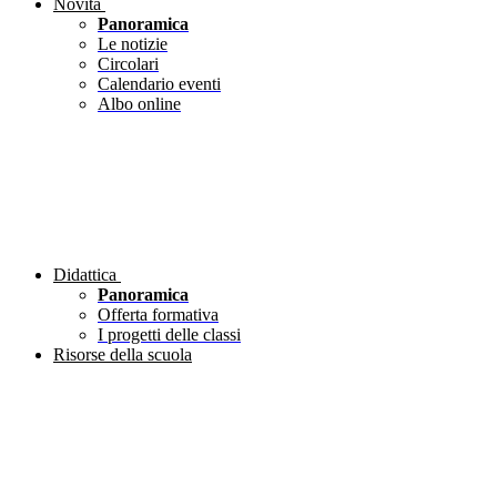
Novità
Panoramica
Le notizie
Circolari
Calendario eventi
Albo online
Didattica
Panoramica
Offerta formativa
I progetti delle classi
Risorse della scuola