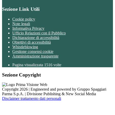
Sezione Link Utili
Cookie policy
Note legali
Informativa Privacy
Ufficio Relazioni con il Pubblico
Dichiarazione di accessibilità
Obiettivi di accessibilità
Whistleblowing
Gestione consensi cookie
Amministrazione trasparente
Pagina visualizzata
1516
volte
Sezione Copyright
Copyright 2026 | Engineered and powered by Gruppo Spaggiari
Parma S.p.A. | Divisione Publishing & New Social Media
Disclaimer trattamento dati personali