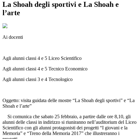
La Shoah degli sportivi e La Shoah e
l’arte
Ai docenti
Agli alunni classi 4 e 5 Liceo Scientifico
Agli alunni classi 4 e 5 Tecnico Economico
Agli alunni classi 3 e 4 Tecnologico
Oggetto: visita guidata delle mostre “La Shoah degli sportivi” e “La
Shoah e l’arte”
Si comunica che sabato 25 febbraio, a partire dalle ore 8,10, gli
alunni delle classi in indirizzo si riuniranno nell’auditorium del Liceo
Scientifico con gli alunni protagonisti dei progetti “I giovani e la
Memoria” e “Treno della Memoria 2017” che illustreranno i
progetti.