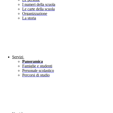
I numeri della scuola
Le carte della scuola
Organizzazione
La storia
Servizi
Panoramica
Famiglie e studenti
Personale scolastico
Percorsi di studio