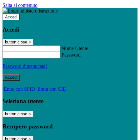
Salta al contenuto
Accedi
Accedi
button close
×
Nome Utente
Password
Password dimenticata?
-
Entra con SPID
Entra con CIE
Seleziona utente
button close
×
Recupero password
button close
×