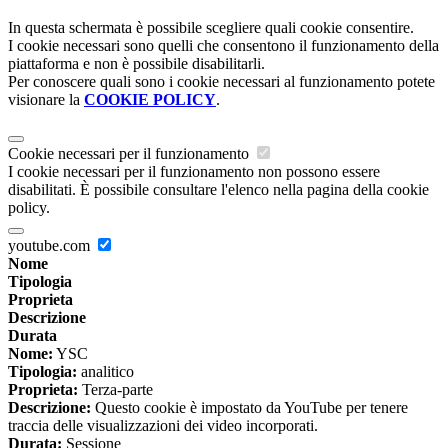
In questa schermata è possibile scegliere quali cookie consentire.
I cookie necessari sono quelli che consentono il funzionamento della
piattaforma e non è possibile disabilitarli.
Per conoscere quali sono i cookie necessari al funzionamento potete
visionare la
COOKIE POLICY
.
Cookie necessari per il funzionamento
I cookie necessari per il funzionamento non possono essere
disabilitati. È possibile consultare l'elenco nella pagina della cookie
policy.
youtube.com
Nome
Tipologia
Proprieta
Descrizione
Durata
Nome:
YSC
Tipologia:
analitico
Proprieta:
Terza-parte
Descrizione:
Questo cookie è impostato da YouTube per tenere
traccia delle visualizzazioni dei video incorporati.
Durata:
Sessione