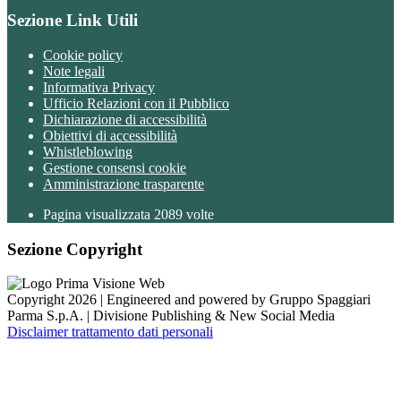
Sezione Link Utili
Cookie policy
Note legali
Informativa Privacy
Ufficio Relazioni con il Pubblico
Dichiarazione di accessibilità
Obiettivi di accessibilità
Whistleblowing
Gestione consensi cookie
Amministrazione trasparente
Pagina visualizzata
2089
volte
Sezione Copyright
Copyright 2026 | Engineered and powered by Gruppo Spaggiari
Parma S.p.A. | Divisione Publishing & New Social Media
Disclaimer trattamento dati personali