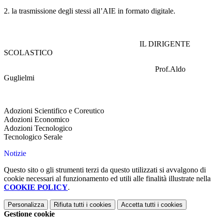
2. la trasmissione degli stessi all’AIE in formato digitale.
IL DIRIGENTE
SCOLASTICO
Prof.Aldo
Guglielmi
Adozioni Scientifico e Coreutico
Adozioni Economico
Adozioni Tecnologico
Tecnologico Serale
Notizie
Questo sito o gli strumenti terzi da questo utilizzati si avvalgono di
cookie necessari al funzionamento ed utili alle finalità illustrate nella
COOKIE POLICY
.
Personalizza
Rifiuta tutti
i cookies
Accetta tutti
i cookies
Gestione cookie