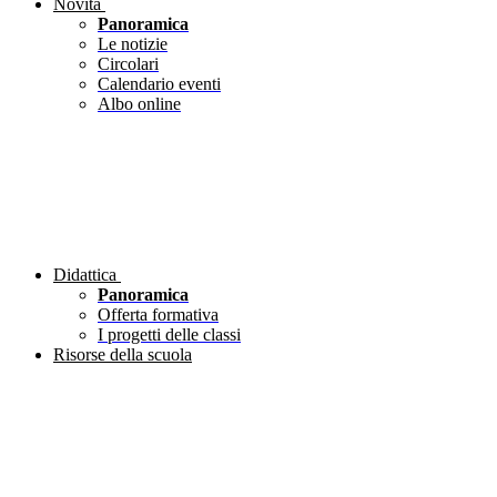
Novità
Panoramica
Le notizie
Circolari
Calendario eventi
Albo online
Didattica
Panoramica
Offerta formativa
I progetti delle classi
Risorse della scuola