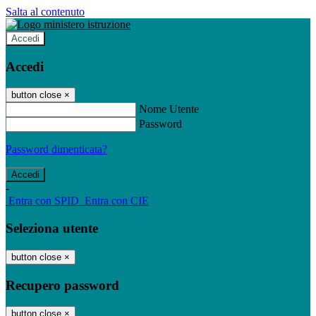
Salta al contenuto
Accedi
Accedi
button close
×
Nome Utente
Password
Password dimenticata?
-
Entra con SPID
Entra con CIE
Seleziona utente
button close
×
Recupero password
button close
×