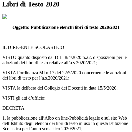
Libri di Testo 2020
Oggetto: Pubblicazione elenchi libri di testo 2020/2021
IL DIRIGENTE SCOLASTICO
VISTO quanto disposto dal D.L. 8/4/2020 n.22, disposizioni per le
adozioni dei libri di testo relative all’a.s.2020/2021;
VISTA l’ordinanza MI n.17 del 22/5/2020 concernente le adozioni
dei libri di testo per l’a.s.2020/2021;
VISTA la delibera del Collegio dei Docenti in data 15/5/2020;
VISTI gli atti d’ufficio;
DECRETA
1. la pubblicazione all’Albo on line-Pubblicità legale e sul sito Web
dell’Istituto degli elenchi dei libri di testo in uso in questa Istituzione
Scolastica per l’anno scolastico 2020/2021;