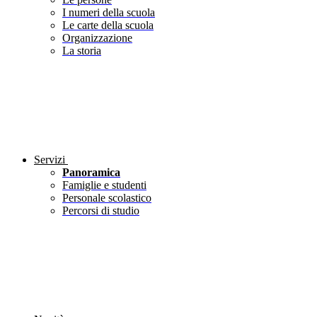
I numeri della scuola
Le carte della scuola
Organizzazione
La storia
Servizi
Panoramica
Famiglie e studenti
Personale scolastico
Percorsi di studio