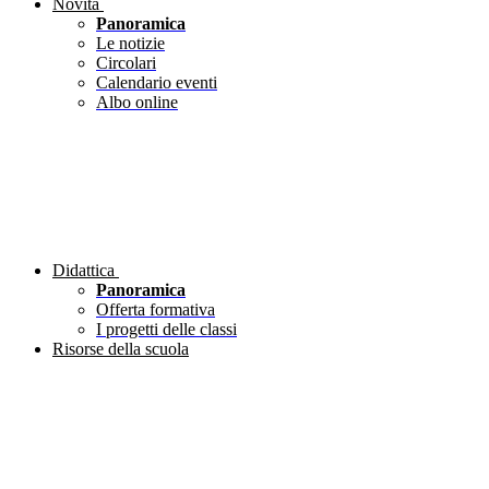
Novità
Panoramica
Le notizie
Circolari
Calendario eventi
Albo online
Didattica
Panoramica
Offerta formativa
I progetti delle classi
Risorse della scuola