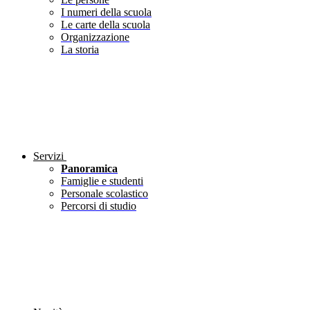
I numeri della scuola
Le carte della scuola
Organizzazione
La storia
Servizi
Panoramica
Famiglie e studenti
Personale scolastico
Percorsi di studio