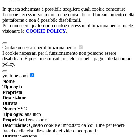
In questa schermata è possibile scegliere quali cookie consentire.
I cookie necessari sono quelli che consentono il funzionamento della
piattaforma e non è possibile disabilitarli.
Per conoscere quali sono i cookie necessari al funzionamento potete
visionare la
COOKIE POLICY
.
Cookie necessari per il funzionamento
I cookie necessari per il funzionamento non possono essere
disabilitati. È possibile consultare l'elenco nella pagina della cookie
policy.
youtube.com
Nome
Tipologia
Proprieta
Descrizione
Durata
Nome:
YSC
Tipologia:
analitico
Proprieta:
Terza-parte
Descrizione:
Questo cookie è impostato da YouTube per tenere
traccia delle visualizzazioni dei video incorporati.
Durata:
Sessione