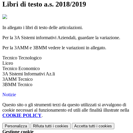
Libri di testo a.s. 2018/2019
In allegato i libri di testo delle articolazioni.
Per la 3A Sistemi informativi Aziendali, guardare la variazione.
Per la 3AMM e 3BMM vedere le variazioni in allegato.
Tecnico Tecnologico
Liceo
Tecnico Economico
3A Sistemi Informativi Az.li
3AMM Tecnico
3BMM Tecnico
Notizie
Questo sito o gli strumenti terzi da questo utilizzati si avvalgono di
cookie necessari al funzionamento ed utili alle finalità illustrate nella
COOKIE POLICY
.
Personalizza
Rifiuta tutti
i cookies
Accetta tutti
i cookies
Gestione cookie