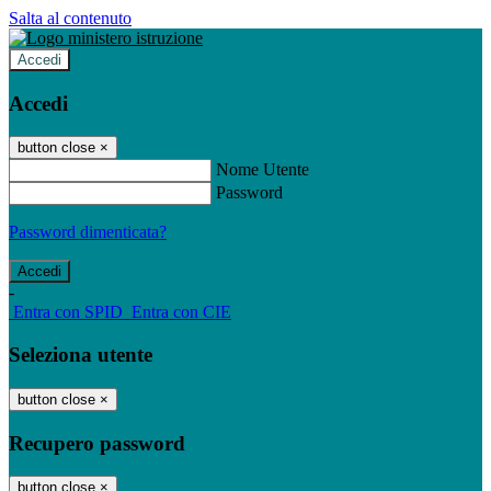
Salta al contenuto
Accedi
Accedi
button close
×
Nome Utente
Password
Password dimenticata?
-
Entra con SPID
Entra con CIE
Seleziona utente
button close
×
Recupero password
button close
×