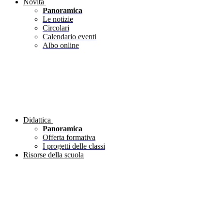
Novità
Panoramica
Le notizie
Circolari
Calendario eventi
Albo online
Didattica
Panoramica
Offerta formativa
I progetti delle classi
Risorse della scuola