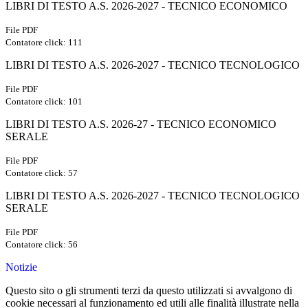
LIBRI DI TESTO A.S. 2026-2027 - TECNICO ECONOMICO
File PDF
Contatore click: 111
LIBRI DI TESTO A.S. 2026-2027 - TECNICO TECNOLOGICO
File PDF
Contatore click: 101
LIBRI DI TESTO A.S. 2026-27 - TECNICO ECONOMICO
SERALE
File PDF
Contatore click: 57
LIBRI DI TESTO A.S. 2026-2027 - TECNICO TECNOLOGICO
SERALE
File PDF
Contatore click: 56
Notizie
Questo sito o gli strumenti terzi da questo utilizzati si avvalgono di
cookie necessari al funzionamento ed utili alle finalità illustrate nella