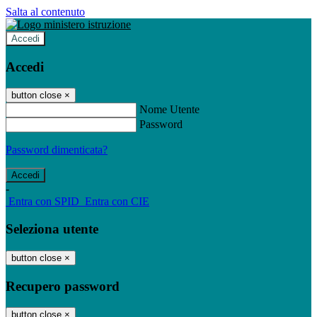
Salta al contenuto
Accedi
Accedi
button close
×
Nome Utente
Password
Password dimenticata?
-
Entra con SPID
Entra con CIE
Seleziona utente
button close
×
Recupero password
button close
×