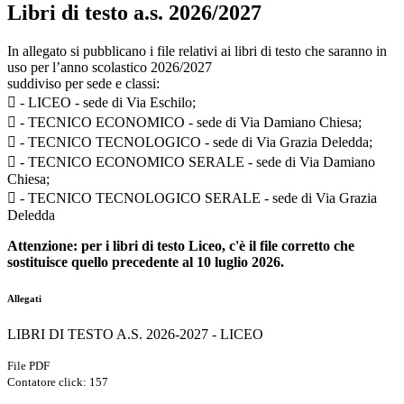
Libri di testo a.s. 2026/2027
In allegato si pubblicano i file relativi ai libri di testo che saranno in
uso per l’anno scolastico 2026/2027
suddiviso per sede e classi:
 - LICEO - sede di Via Eschilo;
 - TECNICO ECONOMICO - sede di Via Damiano Chiesa;
 - TECNICO TECNOLOGICO - sede di Via Grazia Deledda;
 - TECNICO ECONOMICO SERALE - sede di Via Damiano
Chiesa;
 - TECNICO TECNOLOGICO SERALE - sede di Via Grazia
Deledda
Attenzione: per i libri di testo Liceo, c'è il file corretto che
sostituisce quello precedente al 10 luglio 2026.
Allegati
LIBRI DI TESTO A.S. 2026-2027 - LICEO
File PDF
Contatore click: 157