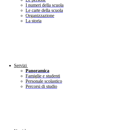
I numeri della scuola
Le carte della scuola
Organizzazione
La storia
Servizi
Panoramica
Famiglie e studenti
Personale scolastico
Percorsi di studio