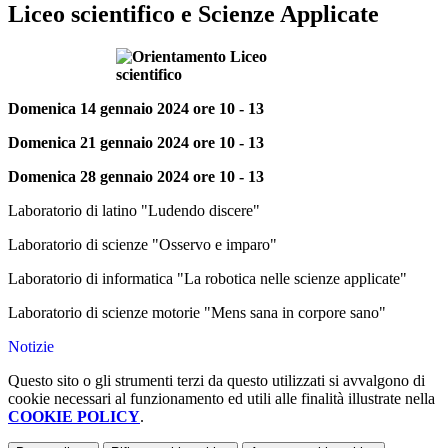
Liceo scientifico e Scienze Applicate
Domenica 14 gennaio 2024 ore 10 - 13
Domenica 21 gennaio 2024 ore 10 - 13
Domenica 28 gennaio 2024 ore 10 - 13
Laboratorio di latino "Ludendo discere"
Laboratorio di scienze "Osservo e imparo"
Laboratorio di informatica "La robotica nelle scienze applicate"
Laboratorio di scienze motorie "Mens sana in corpore sano"
Notizie
Questo sito o gli strumenti terzi da questo utilizzati si avvalgono di
cookie necessari al funzionamento ed utili alle finalità illustrate nella
COOKIE POLICY
.