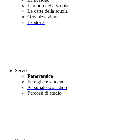
I numeri della scuola
Le carte della scuola
Organizzazione
La storia
Servizi
Panoramica
Famiglie e studenti
Personale scolastico
Percorsi di studio