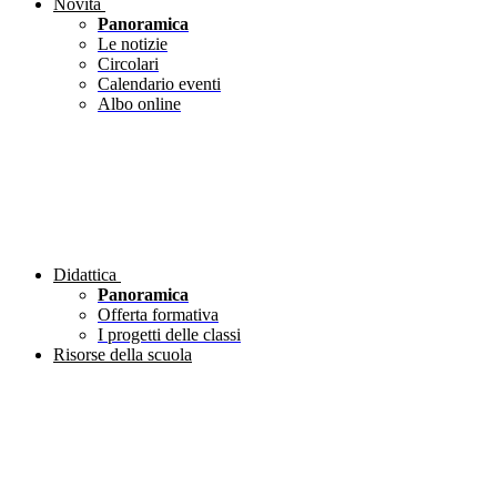
Novità
Panoramica
Le notizie
Circolari
Calendario eventi
Albo online
Didattica
Panoramica
Offerta formativa
I progetti delle classi
Risorse della scuola