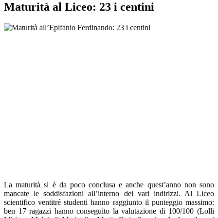
Maturità al Liceo: 23 i centini
La maturità si è da poco conclusa e anche quest’anno non sono
mancate le soddisfazioni all’interno dei vari indirizzi. Al Liceo
scientifico ventitré studenti hanno raggiunto il punteggio massimo:
ben 17 ragazzi hanno conseguito la valutazione di 100/100 (Lolli