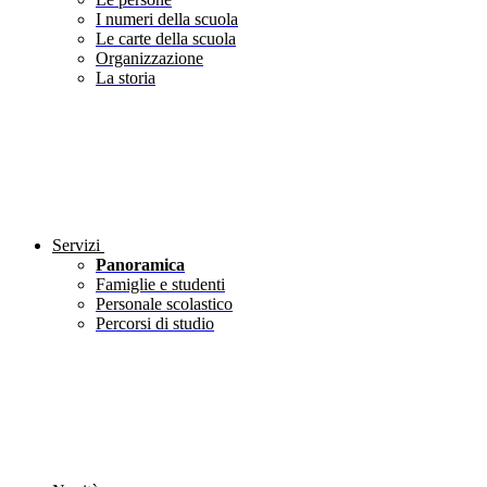
I numeri della scuola
Le carte della scuola
Organizzazione
La storia
Servizi
Panoramica
Famiglie e studenti
Personale scolastico
Percorsi di studio