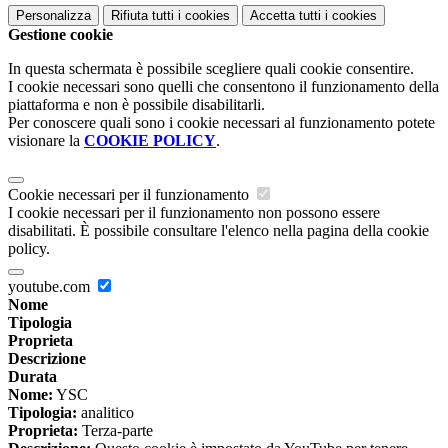
Personalizza
Rifiuta tutti
i cookies
Accetta tutti
i cookies
Gestione cookie
In questa schermata è possibile scegliere quali cookie consentire.
I cookie necessari sono quelli che consentono il funzionamento della
piattaforma e non è possibile disabilitarli.
Per conoscere quali sono i cookie necessari al funzionamento potete
visionare la
COOKIE POLICY
.
Cookie necessari per il funzionamento
I cookie necessari per il funzionamento non possono essere
disabilitati. È possibile consultare l'elenco nella pagina della cookie
policy.
youtube.com
Nome
Tipologia
Proprieta
Descrizione
Durata
Nome:
YSC
Tipologia:
analitico
Proprieta:
Terza-parte