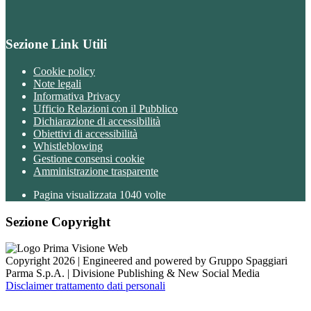
Sezione Link Utili
Cookie policy
Note legali
Informativa Privacy
Ufficio Relazioni con il Pubblico
Dichiarazione di accessibilità
Obiettivi di accessibilità
Whistleblowing
Gestione consensi cookie
Amministrazione trasparente
Pagina visualizzata
1040
volte
Sezione Copyright
Copyright 2026 | Engineered and powered by Gruppo Spaggiari
Parma S.p.A. | Divisione Publishing & New Social Media
Disclaimer trattamento dati personali