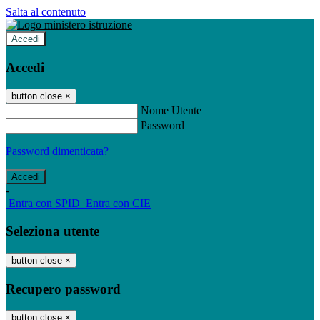
Salta al contenuto
Accedi
Accedi
button close
×
Nome Utente
Password
Password dimenticata?
-
Entra con SPID
Entra con CIE
Seleziona utente
button close
×
Recupero password
button close
×