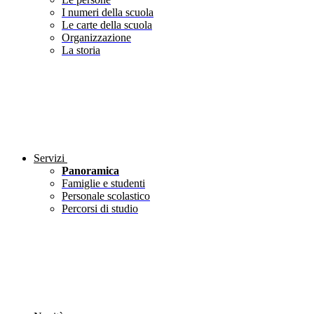
I numeri della scuola
Le carte della scuola
Organizzazione
La storia
Servizi
Panoramica
Famiglie e studenti
Personale scolastico
Percorsi di studio