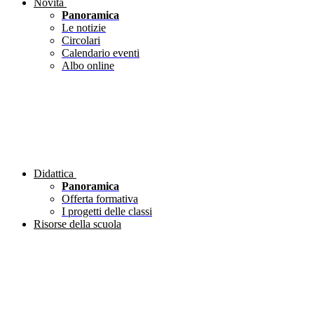
Novità
Panoramica
Le notizie
Circolari
Calendario eventi
Albo online
Didattica
Panoramica
Offerta formativa
I progetti delle classi
Risorse della scuola