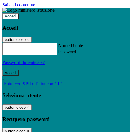
Salta al contenuto
Accedi
Accedi
button close
×
Nome Utente
Password
Password dimenticata?
-
Entra con SPID
Entra con CIE
Seleziona utente
button close
×
Recupero password
button close
×