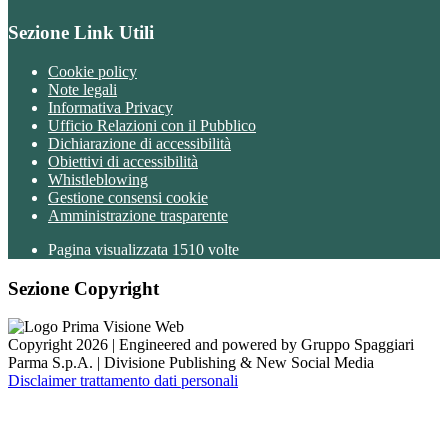
Sezione Link Utili
Cookie policy
Note legali
Informativa Privacy
Ufficio Relazioni con il Pubblico
Dichiarazione di accessibilità
Obiettivi di accessibilità
Whistleblowing
Gestione consensi cookie
Amministrazione trasparente
Pagina visualizzata
1510
volte
Sezione Copyright
Copyright 2026 | Engineered and powered by Gruppo Spaggiari
Parma S.p.A. | Divisione Publishing & New Social Media
Disclaimer trattamento dati personali