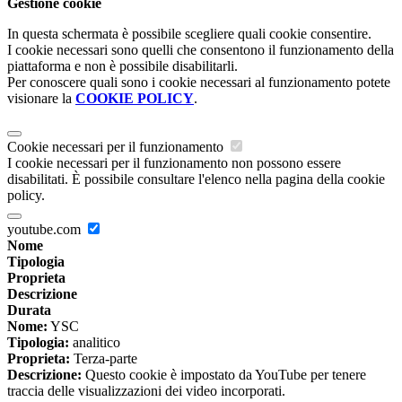
Gestione cookie
In questa schermata è possibile scegliere quali cookie consentire.
I cookie necessari sono quelli che consentono il funzionamento della
piattaforma e non è possibile disabilitarli.
Per conoscere quali sono i cookie necessari al funzionamento potete
visionare la
COOKIE POLICY
.
Cookie necessari per il funzionamento
I cookie necessari per il funzionamento non possono essere
disabilitati. È possibile consultare l'elenco nella pagina della cookie
policy.
youtube.com
Nome
Tipologia
Proprieta
Descrizione
Durata
Nome:
YSC
Tipologia:
analitico
Proprieta:
Terza-parte
Descrizione:
Questo cookie è impostato da YouTube per tenere
traccia delle visualizzazioni dei video incorporati.