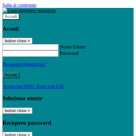
Salta al contenuto
Accedi
Accedi
button close
×
Nome Utente
Password
Password dimenticata?
-
Entra con SPID
Entra con CIE
Seleziona utente
button close
×
Recupero password
button close
×