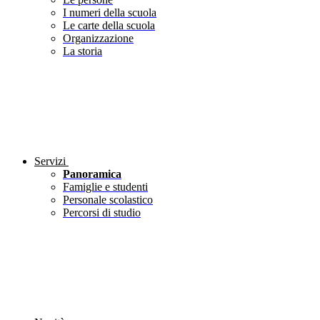
I numeri della scuola
Le carte della scuola
Organizzazione
La storia
Servizi
Panoramica
Famiglie e studenti
Personale scolastico
Percorsi di studio