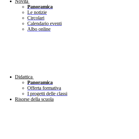
Novità
Panoramica
Le notizie
Circolari
Calendario eventi
Albo online
Didattica
Panoramica
Offerta formativa
I progetti delle classi
Risorse della scuola