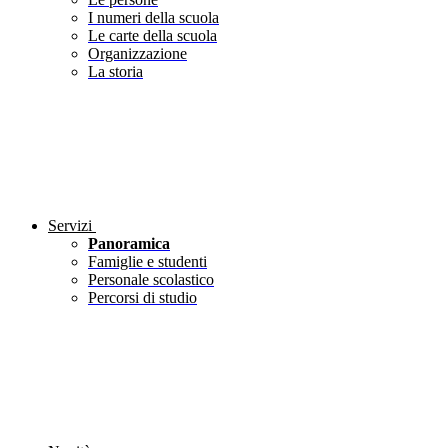
I numeri della scuola
Le carte della scuola
Organizzazione
La storia
Servizi
Panoramica
Famiglie e studenti
Personale scolastico
Percorsi di studio