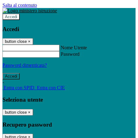
Salta al contenuto
Accedi
Accedi
button close
×
Nome Utente
Password
Password dimenticata?
-
Entra con SPID
Entra con CIE
Seleziona utente
button close
×
Recupero password
button close
×