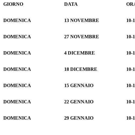
GIORNO
DATA
OR
DOMENICA
13 NOVEMBRE
10-
DOMENICA
27 NOVEMBRE
10-
DOMENICA
4 DICEMBRE
10-
DOMENICA
18 DICEMBRE
10-
DOMENICA
15 GENNAIO
10-
DOMENICA
22 GENNAIO
10-
DOMENICA
29 GENNAIO
10-