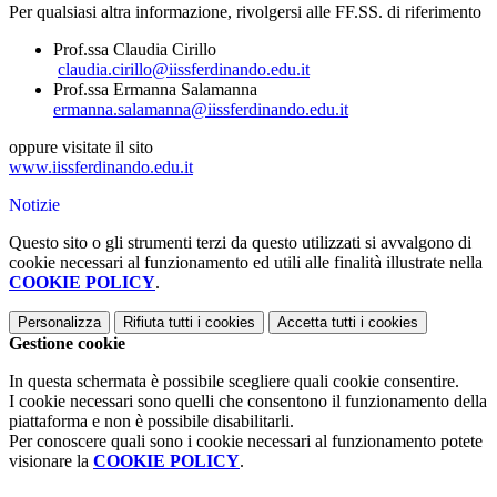
Per qualsiasi altra informazione, rivolgersi alle FF.SS. di riferimento
Prof.ssa Claudia Cirillo
claudia.cirillo@iissferdinando.edu.it
Prof.ssa Ermanna Salamanna
ermanna.salamanna@iissferdinando.edu.it
oppure visitate il sito
www.iissferdinando.edu.it
Notizie
Questo sito o gli strumenti terzi da questo utilizzati si avvalgono di
cookie necessari al funzionamento ed utili alle finalità illustrate nella
COOKIE POLICY
.
Personalizza
Rifiuta tutti
i cookies
Accetta tutti
i cookies
Gestione cookie
In questa schermata è possibile scegliere quali cookie consentire.
I cookie necessari sono quelli che consentono il funzionamento della
piattaforma e non è possibile disabilitarli.
Per conoscere quali sono i cookie necessari al funzionamento potete
visionare la
COOKIE POLICY
.