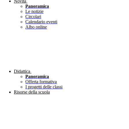
Novità
Panoramica
Le notizie
Circolari
Calendario eventi
Albo online
Didattica
Panoramica
Offerta formativa
I progetti delle classi
Risorse della scuola