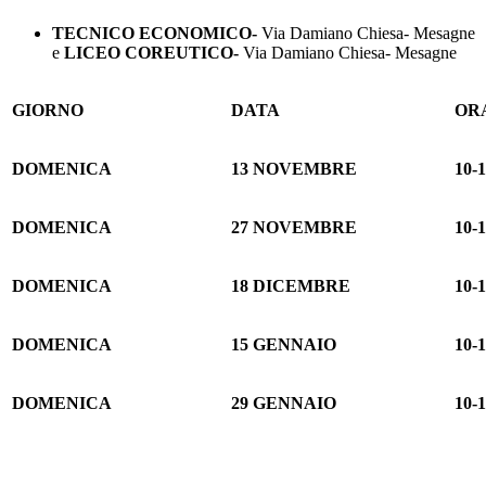
TECNICO ECONOMICO-
Via Damiano Chiesa- Mesagne
e
LICEO COREUTICO-
Via Damiano Chiesa- Mesagne
GIORNO
DATA
OR
DOMENICA
13 NOVEMBRE
10-
DOMENICA
27 NOVEMBRE
10-
DOMENICA
18 DICEMBRE
10-
DOMENICA
15 GENNAIO
10-
DOMENICA
29 GENNAIO
10-