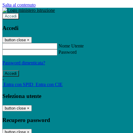
Salta al contenuto
Accedi
Accedi
button close
×
Nome Utente
Password
Password dimenticata?
-
Entra con SPID
Entra con CIE
Seleziona utente
button close
×
Recupero password
button close
×