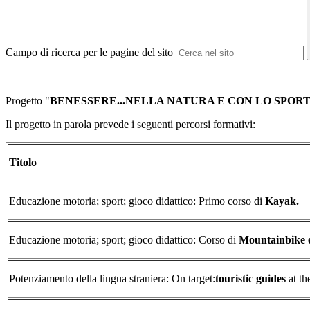
Campo di ricerca per le pagine del sito
Progetto "
BENESSERE...NELLA NATURA E CON LO SPOR
Il progetto in parola prevede i seguenti percorsi formativi:
Titolo
Educazione motoria; sport; gioco didattico: Primo corso di
Kayak.
Educazione motoria; sport; gioco didattico: Corso di
Mountainbike e
Potenziamento della lingua straniera: On target:
touristic guides
at the