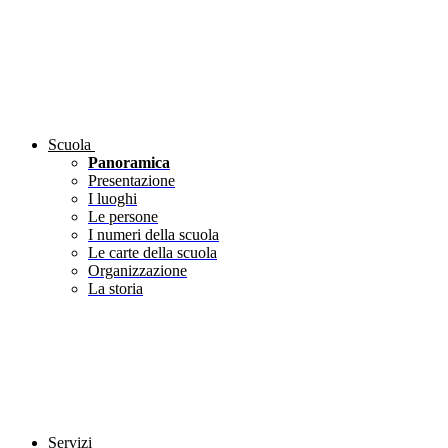
Scuola
Panoramica
Presentazione
I luoghi
Le persone
I numeri della scuola
Le carte della scuola
Organizzazione
La storia
Servizi