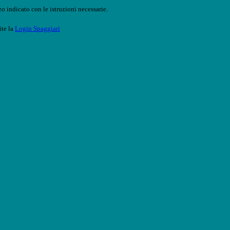
o indicato con le istruzioni necessarie.
ite la
Login Spaggiari