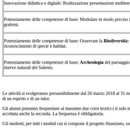
Innovazione didattica e digitale: Realizzazione presentazioni multime
Potenziamento delle competenze di base: Modulare in modo preciso 
grafemi.
Potenziamento delle competenze di base: Osservare la
Biodiversità:
riconoscimento di specie e habitat.
Potenziamento delle competenze di base:
Archeologia
del paesaggio 
riserve naturali del Salento.
Le attività si svolgeranno presumibilmente dal 26 marzo 2018 al 31 mag
di un esperto e di un tutor.
Gli alunni potranno frequentare al massimo due corsi teorici ( il solo m
accettata anche la seconda. La frequenza è obbligatoria.
Gli studenti, per tutti i moduli cui si compone il progetto finanziato, s