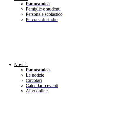
Panoramica
Famiglie e studenti
Personale scolastico
Percorsi di studio
Novità
Panoramica
Le notizie
Circolari
Calendario eventi
Albo online