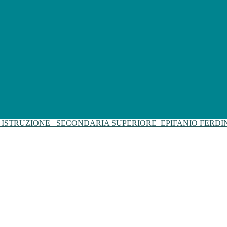
I ISTRUZIONE
SECONDARIA SUPERIORE
EPIFANIO FERD