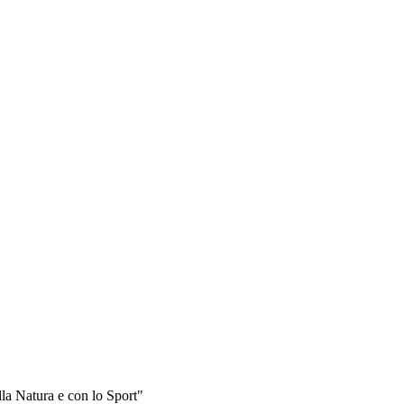
la Natura e con lo Sport"