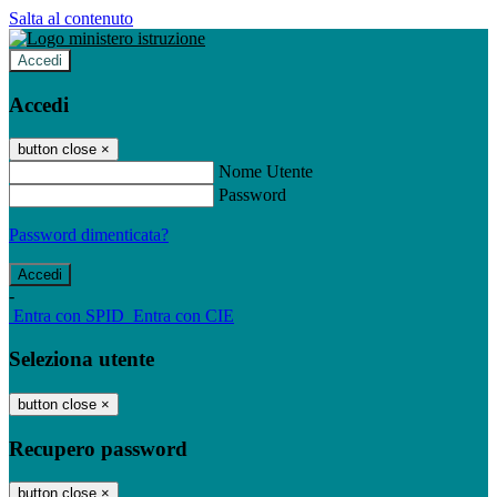
Salta al contenuto
Accedi
Accedi
button close
×
Nome Utente
Password
Password dimenticata?
-
Entra con SPID
Entra con CIE
Seleziona utente
button close
×
Recupero password
button close
×