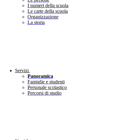
I numeri della scuola
Le carte della scuola
Organizzazione
La storia
Servizi
Panoramica
Famiglie e studenti
Personale scolastico
Percorsi di studio