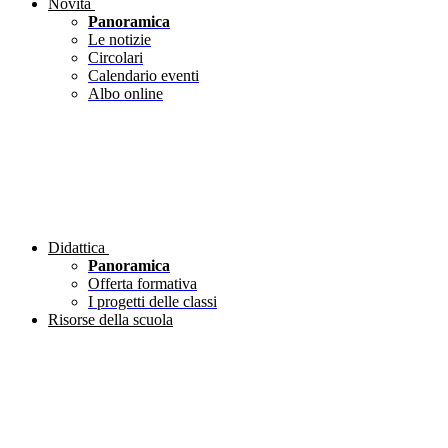
Novità
Panoramica
Le notizie
Circolari
Calendario eventi
Albo online
Didattica
Panoramica
Offerta formativa
I progetti delle classi
Risorse della scuola