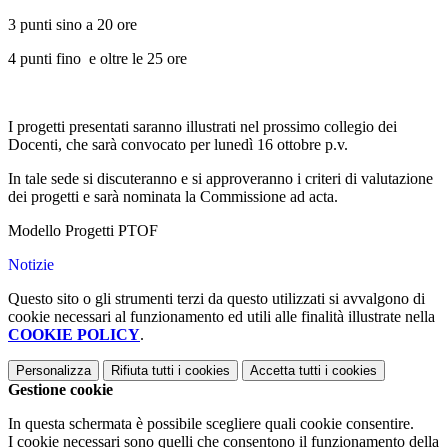
3 punti sino a 20 ore
4 punti fino e oltre le 25 ore
I progetti presentati saranno illustrati nel prossimo collegio dei
Docenti, che sarà convocato per lunedì 16 ottobre p.v.
In tale sede si discuteranno e si approveranno i criteri di valutazione
dei progetti e sarà nominata la Commissione ad acta.
Modello Progetti PTOF
Notizie
Questo sito o gli strumenti terzi da questo utilizzati si avvalgono di
cookie necessari al funzionamento ed utili alle finalità illustrate nella
COOKIE POLICY
.
Personalizza
Rifiuta tutti
i cookies
Accetta tutti
i cookies
Gestione cookie
In questa schermata è possibile scegliere quali cookie consentire.
I cookie necessari sono quelli che consentono il funzionamento della