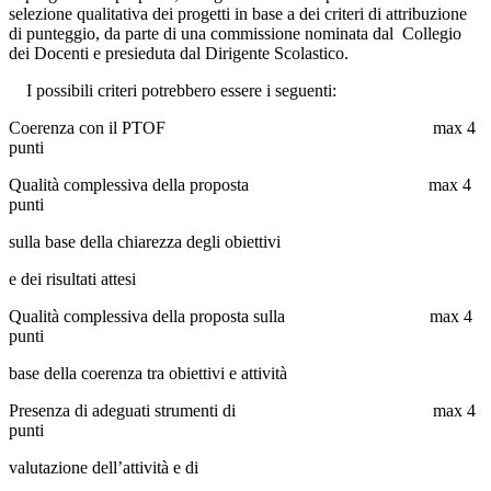
selezione qualitativa dei progetti in base a dei criteri di attribuzione
di punteggio, da parte di una commissione nominata dal Collegio
dei Docenti e presieduta dal Dirigente Scolastico.
I possibili criteri potrebbero essere i seguenti:
Coerenza con il PTOF max 4
punti
Qualità complessiva della proposta max 4
punti
sulla base della chiarezza degli obiettivi
e dei risultati attesi
Qualità complessiva della proposta sulla max 4
punti
base della coerenza tra obiettivi e attività
Presenza di adeguati strumenti di max 4
punti
valutazione dell’attività e di