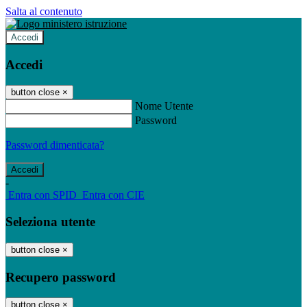
Salta al contenuto
Accedi
Accedi
button close
×
Nome Utente
Password
Password dimenticata?
-
Entra con SPID
Entra con CIE
Seleziona utente
button close
×
Recupero password
button close
×