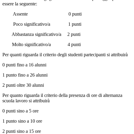
essere la seguente:
Assente 0 punti
Poco significativo/a 1 punti
Abbastanza significativo/a 2 punti
Molto significativo/a 4 punti
Per quanti riguarda il criterio degli studenti partecipanti si attribuirà
0 punti fino a 16 alunni
1 punto fino a 26 alunni
2 punti oltre 30 alunni
Per quanto riguarda il criterio della presenza di ore di alternanza
scuola lavoro si attribuirà
0 punti sino a 5 ore
1 punto sino a 10 ore
2 punti sino a 15 ore