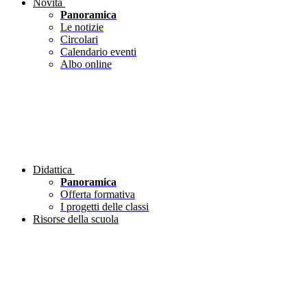
Novità
Panoramica
Le notizie
Circolari
Calendario eventi
Albo online
Didattica
Panoramica
Offerta formativa
I progetti delle classi
Risorse della scuola