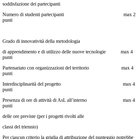
soddisfazione dei partecipanti
Numero di studenti partecipanti max 2
punti
Grado di innovatività della metodologia
di apprendimento e di utilizzo delle nuove tecnologie max 4
punti
Partenariato con organizzazioni del territorio max 4
punti
Interdisciplinarità del progetto max 4
punti
Presenza di ore di attività di AsL all’interno max 4
punti
delle ore previste (per i progetti rivolti alle
classi del triennio)
Per ciascun criterio la griglia di attribuzione del punteggio potrebbe