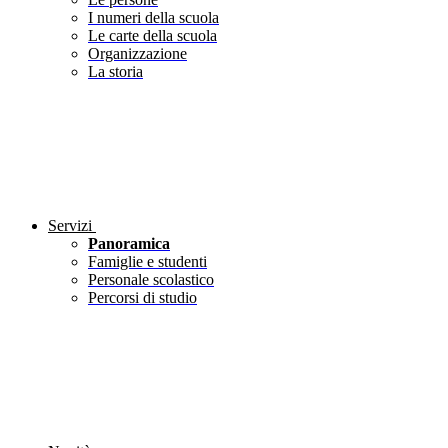
I numeri della scuola
Le carte della scuola
Organizzazione
La storia
Servizi
Panoramica
Famiglie e studenti
Personale scolastico
Percorsi di studio