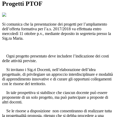
Progetti PTOF
Si comunica che la presentazione dei progetti per l’ampliamento
dell’offerta formativa per l’a.s. 2017/2018 va effettuata entro
mercoledì 11 ottobre p.v., mediante deposito in segreteria presso la
Sig.ra Maria.
Ogni progetto presentato deve includere l’indicazione dei costi
delle attività previste.
Si invitano i Sig.ri Docenti, nell’elaborazione dell’idea
progettuale, di privilegiare un approccio interdisciplinare e modalità
di apprendimento innovative e di curare gli opportuni collegamenti
con le risorse del territorio.
In tale prospettiva si stabilisce che ciascun docente può essere
proponente di un solo progetto, ma può partecipare a proposte di
altri docenti.
Se le risorse a disposizione non consentiranno di realizzare tutta
la progettualità proposta, ritengo che si debba procedere a una