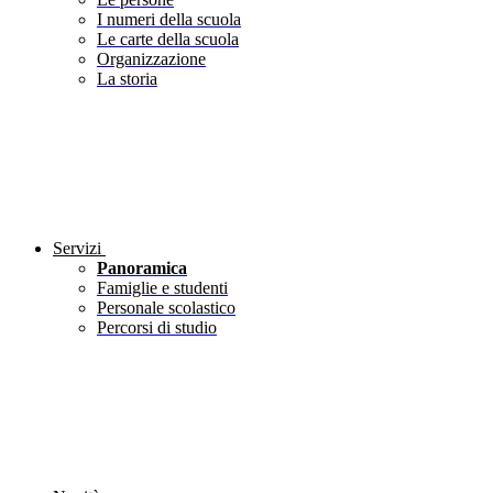
I numeri della scuola
Le carte della scuola
Organizzazione
La storia
Servizi
Panoramica
Famiglie e studenti
Personale scolastico
Percorsi di studio