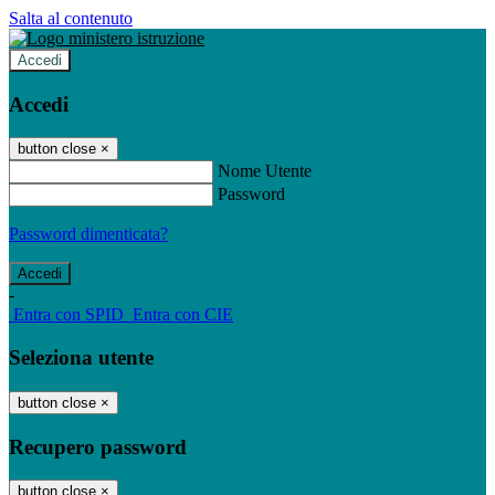
Salta al contenuto
Accedi
Accedi
button close
×
Nome Utente
Password
Password dimenticata?
-
Entra con SPID
Entra con CIE
Seleziona utente
button close
×
Recupero password
button close
×