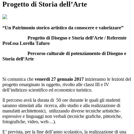
Progetto di Storia dell’Arte
“Un Patrimonio storico artistico da conoscere e valorizzare”
Progetto di Disegno e Storia dell’Arte / Referente
Prof.ssa Lorella Tafuro
Percorso culturale di potenziamento di Disegno e
Storia dell’Arte
Si comunica che
venerdì 27 gennaio 2017
inizieranno le lezioni del
progetto emarginato in oggetto, rivolto alle classi III e IV
dell’indirizzo scientifico ed economico turistico.
Il percorso avrà la durata di 50 ore durante le quali gli studenti
saranno stimolati alla ricerca, allo studio e alla realizzazione di
manufatti architettonici, utilizzando diverse tecniche artistiche-
espressive e linguaggi non verbali (tecniche grafiche, pittoriche,
fotografiche, video, web…).
E’ prevista, per la fine dell’anno scolastico, la realizzazione di una