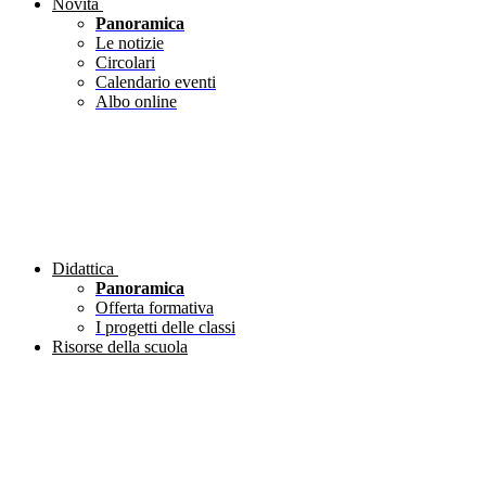
Novità
Panoramica
Le notizie
Circolari
Calendario eventi
Albo online
Didattica
Panoramica
Offerta formativa
I progetti delle classi
Risorse della scuola