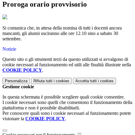
Proroga orario provvisorio
Si comunica che, in attesa della nomina di tutti i docenti ancora
mancanti, gli alunni usciranno alle ore 12.10 sino a sabato 30
settembre.
Notizie
Questo sito o gli strumenti terzi da questo utilizzati si avvalgono di
cookie necessari al funzionamento ed utili alle finalità illustrate nella
COOKIE POLICY
.
Personalizza
Rifiuta tutti
i cookies
Accetta tutti
i cookies
Gestione cookie
In questa schermata è possibile scegliere quali cookie consentire.
I cookie necessari sono quelli che consentono il funzionamento della
piattaforma e non è possibile disabilitarli.
Per conoscere quali sono i cookie necessari al funzionamento potete
visionare la
COOKIE POLICY
.
Cookie necessari per il funzionamento