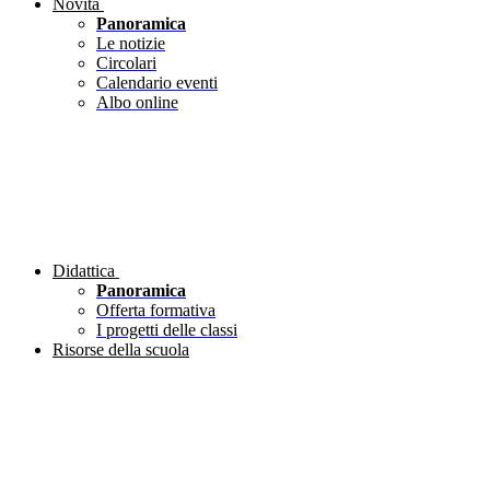
Novità
Panoramica
Le notizie
Circolari
Calendario eventi
Albo online
Didattica
Panoramica
Offerta formativa
I progetti delle classi
Risorse della scuola