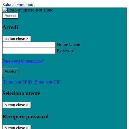
Salta al contenuto
Accedi
Accedi
button close
×
Nome Utente
Password
Password dimenticata?
-
Entra con SPID
Entra con CIE
Seleziona utente
button close
×
Recupero password
button close
×