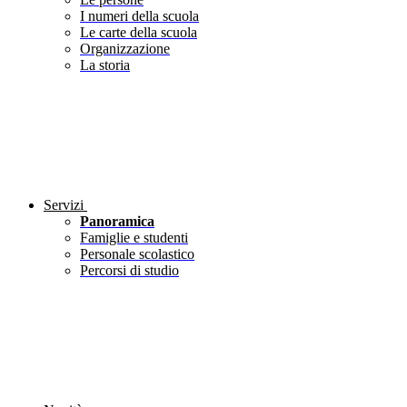
I numeri della scuola
Le carte della scuola
Organizzazione
La storia
Servizi
Panoramica
Famiglie e studenti
Personale scolastico
Percorsi di studio