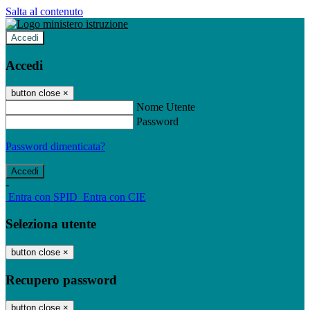
Salta al contenuto
Accedi
Accedi
button close
×
Nome Utente
Password
Password dimenticata?
-
Entra con SPID
Entra con CIE
Seleziona utente
button close
×
Recupero password
button close
×