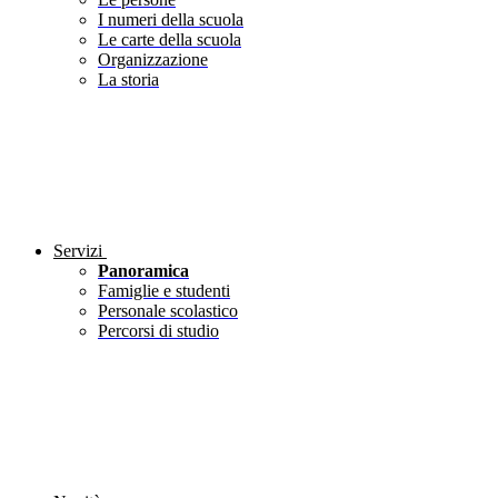
I numeri della scuola
Le carte della scuola
Organizzazione
La storia
Servizi
Panoramica
Famiglie e studenti
Personale scolastico
Percorsi di studio