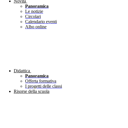
Novità
Panoramica
Le notizie
Circolari
Calendario eventi
Albo online
Didattica
Panoramica
Offerta formativa
I progetti delle classi
Risorse della scuola