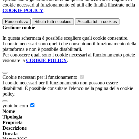
cookie necessari al funzionamento ed utili alle finalità illustrate nella
COOKIE POLICY
.
Personalizza
Rifiuta tutti
i cookies
Accetta tutti
i cookies
Gestione cookie
In questa schermata è possibile scegliere quali cookie consentire.
I cookie necessari sono quelli che consentono il funzionamento della
piattaforma e non è possibile disabilitarli.
Per conoscere quali sono i cookie necessari al funzionamento potete
visionare la
COOKIE POLICY
.
Cookie necessari per il funzionamento
I cookie necessari per il funzionamento non possono essere
disabilitati. È possibile consultare l'elenco nella pagina della cookie
policy.
youtube.com
Nome
Tipologia
Proprieta
Descrizione
Durata