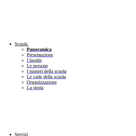
Scuola
Panoramica
Presentazione
I luoghi
Le persone
I numeri della scuola
Le carte della scuola
Organizzazione
La storia
Servizi