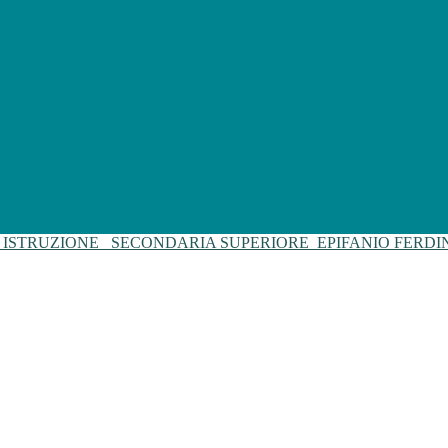
I ISTRUZIONE
SECONDARIA SUPERIORE
EPIFANIO FERD