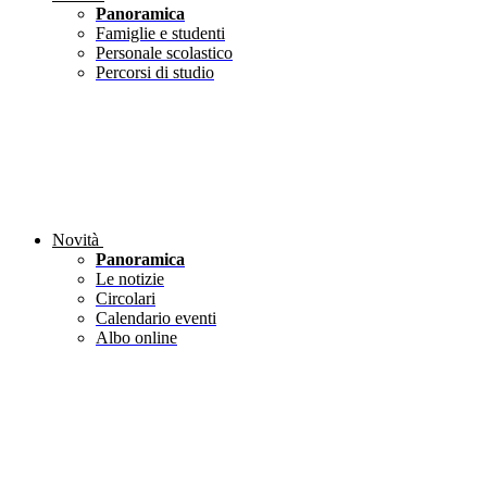
Panoramica
Famiglie e studenti
Personale scolastico
Percorsi di studio
Novità
Panoramica
Le notizie
Circolari
Calendario eventi
Albo online