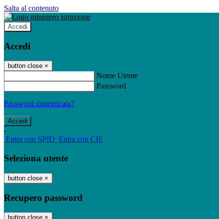
Salta al contenuto
Accedi
Accedi
button close
×
Nome Utente
Password
Password dimenticata?
-
Entra con SPID
Entra con CIE
Seleziona utente
button close
×
Recupero password
button close
×