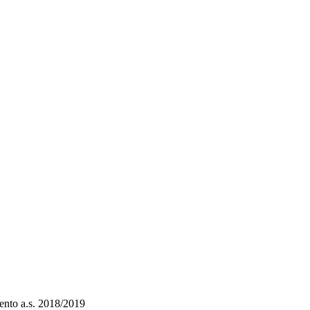
nto a.s. 2018/2019