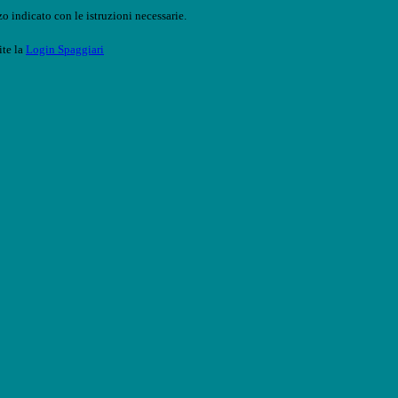
o indicato con le istruzioni necessarie.
ite la
Login Spaggiari