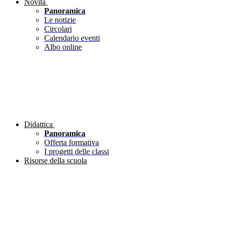
Novità
Panoramica
Le notizie
Circolari
Calendario eventi
Albo online
Didattica
Panoramica
Offerta formativa
I progetti delle classi
Risorse della scuola