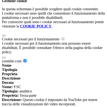
Gestione cookie
In questa schermata è possibile scegliere quali cookie consentire.
I cookie necessari sono quelli che consentono il funzionamento della
piattaforma e non è possibile disabilitarli.
Per conoscere quali sono i cookie necessari al funzionamento potete
visionare la
COOKIE POLICY
.
Cookie necessari per il funzionamento
I cookie necessari per il funzionamento non possono essere
disabilitati. È possibile consultare l'elenco nella pagina della cookie
policy.
youtube.com
Nome
Tipologia
Proprieta
Descrizione
Durata
Nome:
YSC
Tipologia:
analitico
Proprieta:
Terza-parte
Descrizione:
Questo cookie è impostato da YouTube per tenere
traccia delle visualizzazioni dei video incorporati.