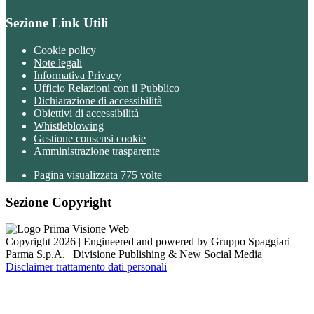
Sezione Link Utili
Cookie policy
Note legali
Informativa Privacy
Ufficio Relazioni con il Pubblico
Dichiarazione di accessibilità
Obiettivi di accessibilità
Whistleblowing
Gestione consensi cookie
Amministrazione trasparente
Pagina visualizzata
775
volte
Sezione Copyright
Copyright 2026 | Engineered and powered by Gruppo Spaggiari
Parma S.p.A. | Divisione Publishing & New Social Media
Disclaimer trattamento dati personali