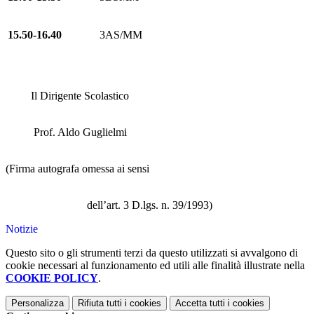
15.50-16.40
3AS/MM
Il Dirigente Scolastico
Prof. Aldo Guglielmi
(Firma autografa omessa ai sensi
dell’art. 3 D.lgs. n. 39/1993)
Notizie
Questo sito o gli strumenti terzi da questo utilizzati si avvalgono di
cookie necessari al funzionamento ed utili alle finalità illustrate nella
COOKIE POLICY
.
Personalizza
Rifiuta tutti
i cookies
Accetta tutti
i cookies