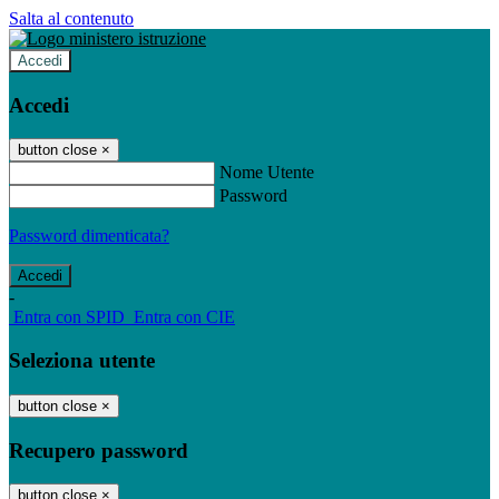
Salta al contenuto
Accedi
Accedi
button close
×
Nome Utente
Password
Password dimenticata?
-
Entra con SPID
Entra con CIE
Seleziona utente
button close
×
Recupero password
button close
×