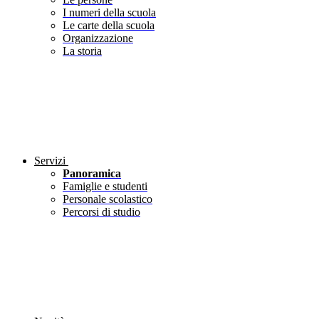
I numeri della scuola
Le carte della scuola
Organizzazione
La storia
Servizi
Panoramica
Famiglie e studenti
Personale scolastico
Percorsi di studio